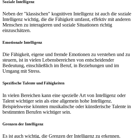
Soziale Intelligenz
Neben der "klassischen" kognitiven Intelligenz ist auch die soziale
Intelligenz wichtig, die die Fähigkeit umfasst, effektiv mit anderen
Menschen zu interagieren und soziale Situationen richtig
einzuschätzen.
Emotionale Intelligenz
Die Fähigkeit, eigene und fremde Emotionen zu verstehen und zu
steuern, ist in vielen Lebensbereichen von entscheidender
Bedeutung, einschließlich im Beruf, in Beziehungen und im
Umgang mit Stress.
Spezifische Talente und Fähigkeiten
In vielen Bereichen kann eine spezielle Art von Intelligenz oder
Talent wichtiger sein als eine allgemein hohe Intelligenz.
Beispielsweise könnten musikalische oder künstlerische Talente in
bestimmten Berufen wichtiger sein.
Grenzen der Intelligenz
Es ist auch wichtig, die Grenzen der Intelligenz zu erkennen.