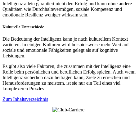
Intelligenz allein garantiert nicht den Erfolg und kann ohne andere
Qualitäten wie Durchhaltevermögen, soziale Kompetenz und
emotionale Resilienz weniger wirksam sein.
Kulturelle Unterschiede
Die Bedeutung der Intelligenz kann je nach kulturellem Kontext
variieren. In einigen Kulturen wird beispielsweise mehr Wert auf
soziale und emotionale Fähigkeiten gelegt als auf kognitive
Leistungen.
Es gibt also viele Faktoren, die zusammen mit der Intelligenz eine
Rolle beim persönlichen und beruflichen Erfolg spielen. Auch wenn
Intelligenz sicherlich dazu beitragen kann, Ziele zu erreichen und
Herausforderungen zu meistern, ist sie nur ein Teil eines viel
komplexeren Puzzles.
Zum Inhaltsverzeichnis