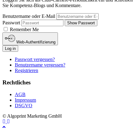
Sie Kompetenz-Blogs und Kommentare.
Benutzername oder E-Mail
Passwort
Show Passwort
Remember Me
Web-Authentifizierung
Log in
Passwort vergessen?
Benutzername vergessen?
Registrieren
Rechtliches
AGB
Impressum
DSGVO
© Algoprint Marketing GmbH