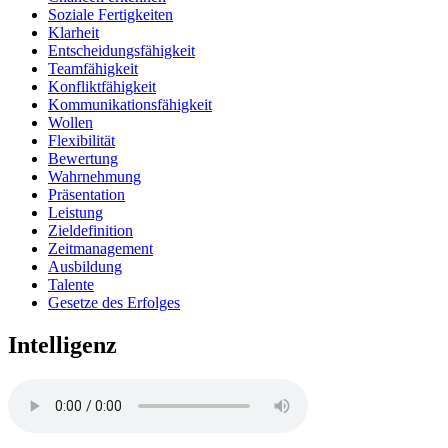
Soziale Fertigkeiten
Klarheit
Entscheidungsfähigkeit
Teamfähigkeit
Konfliktfähigkeit
Kommunikationsfähigkeit
Wollen
Flexibilität
Bewertung
Wahrnehmung
Präsentation
Leistung
Zieldefinition
Zeitmanagement
Ausbildung
Talente
Gesetze des Erfolges
Intelligenz