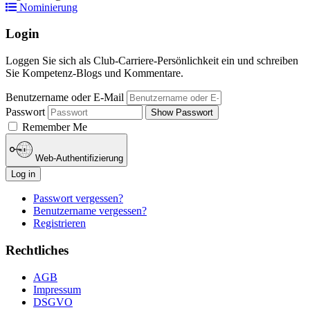
Nominierung
Login
Loggen Sie sich als Club-Carriere-Persönlichkeit ein und schreiben
Sie Kompetenz-Blogs und Kommentare.
Benutzername oder E-Mail
Passwort
Show Passwort
Remember Me
Web-Authentifizierung
Log in
Passwort vergessen?
Benutzername vergessen?
Registrieren
Rechtliches
AGB
Impressum
DSGVO