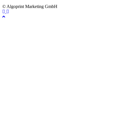
© Algoprint Marketing GmbH