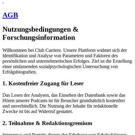
AGB
Nutzungsbedingungen &
Forschungsinformation
Willkommen bei Club Carriere. Unsere Plattform widmet sich der
Identifikation und Analyse von Parametern und Faktoren des
persönlichen und unternehmerischen Erfolges. Ziel ist die Erstellung
einer umfassenden sozialpsychologischen Untersuchung von
Erfolgsbiografien.
1. Kostenfreier Zugang für Leser
Das Lesen der Analysen, das Einsehen der Datenbank sowie das
Hören unserer Podcasts ist für Besucher grundsätzlich kostenfrei
und unverbindlich. Die Nutzung der Inhalte für redaktionelle
Zwecke ist bis auf Widerruf gestattet.
2. Teilnahme & Redaktionsgremium
Interviews und Porträts dienen der Erhebung von Erfolgsfaktoren.