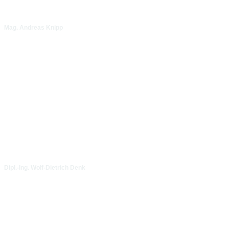
Mag. Andreas Knipp
Dipl.-Ing. Wolf-Dietrich Denk