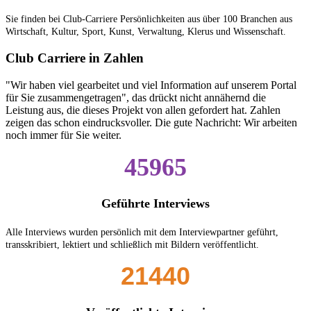
Sie finden bei Club-Carriere Persönlichkeiten aus über 100 Branchen aus
Wirtschaft, Kultur, Sport, Kunst, Verwaltung, Klerus und Wissenschaft.
Club Carriere in Zahlen
"Wir haben viel gearbeitet und viel Information auf unserem Portal
für Sie zusammengetragen", das drückt nicht annähernd die
Leistung aus, die dieses Projekt von allen gefordert hat. Zahlen
zeigen das schon eindrucksvoller. Die gute Nachricht: Wir arbeiten
noch immer für Sie weiter.
45965
Geführte Interviews
Alle Interviews wurden persönlich mit dem Interviewpartner geführt,
transskribiert, lektiert und schließlich mit Bildern veröffentlicht.
21440