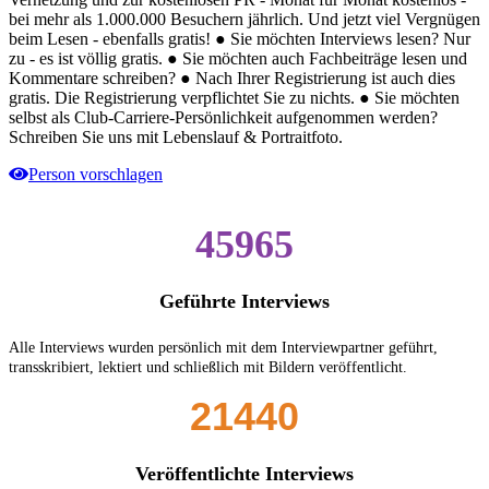
bei mehr als 1.000.000 Besuchern jährlich. Und jetzt viel Vergnügen
beim Lesen - ebenfalls gratis! ● Sie möchten Interviews lesen? Nur
zu - es ist völlig gratis. ● Sie möchten auch Fachbeiträge lesen und
Kommentare schreiben? ● Nach Ihrer Registrierung ist auch dies
gratis. Die Registrierung verpflichtet Sie zu nichts. ● Sie möchten
selbst als Club-Carriere-Persönlichkeit aufgenommen werden?
Schreiben Sie uns mit Lebenslauf & Portraitfoto.
Person vorschlagen
45965
Geführte Interviews
Alle Interviews wurden persönlich mit dem Interviewpartner geführt,
transskribiert, lektiert und schließlich mit Bildern veröffentlicht.
21440
Veröffentlichte Interviews