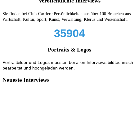
Veröffentlichte Interviews
Sie finden bei Club-Carriere Persönlichkeiten aus über 100 Branchen aus
Wirtschaft, Kultur, Sport, Kunst, Verwaltung, Klerus und Wissenschaft.
35904
Portraits & Logos
Portraitbilder und Logos mussten bei allen Interviews bildtechnisch
bearbeitet und hochgeladen werden.
Neueste Interviews