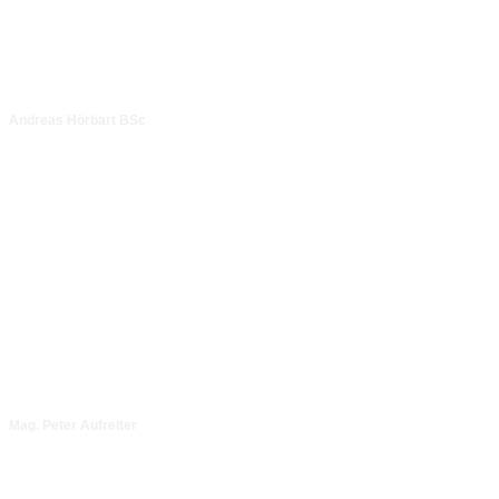
Andreas Hörbart BSc
Mag. Peter Aufreiter