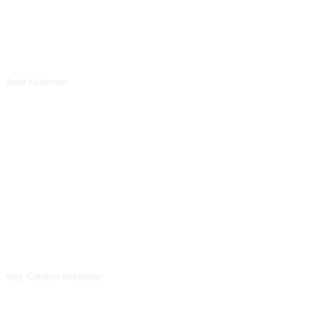
Sebb Kaufmann
Mag. Caroline Aichholzer