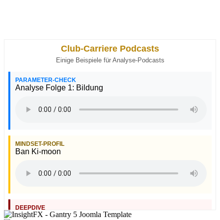
Club-Carriere Podcasts
Einige Beispiele für Analyse-Podcasts
PARAMETER-CHECK
Analyse Folge 1: Bildung
MINDSET-PROFIL
Ban Ki-moon
DEEPDIVE
Tom Jones