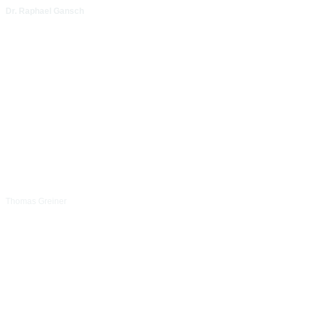
Dr. Raphael Gansch
Thomas Greiner