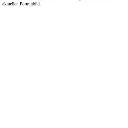
aktuellen Portraitbild.