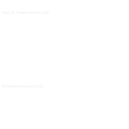
Mag. Dr. Philipp Harmer LLM
DI Stefan Kampusch BSc