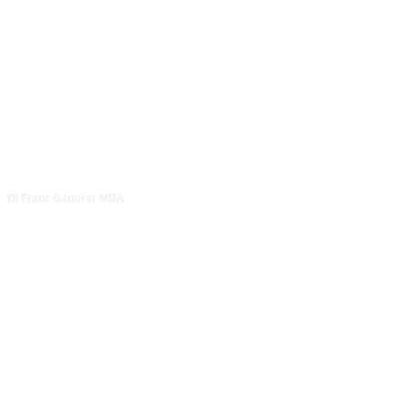
DI Franz Gatterer MBA