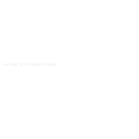
Ing. Mag. Dr. Christian G. Majer