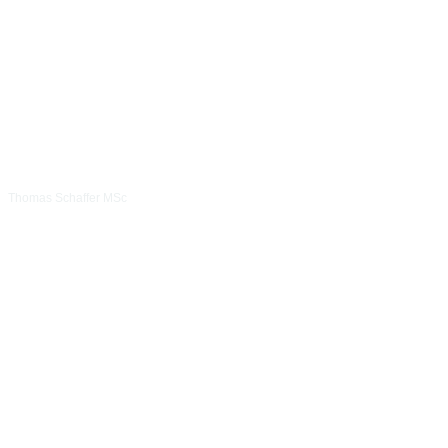
Thomas Schaffer MSc