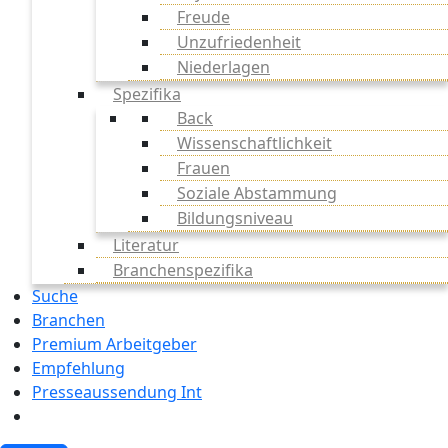
Freude
Unzufriedenheit
Niederlagen
Spezifika
Back
Wissenschaftlichkeit
Frauen
Soziale Abstammung
Bildungsniveau
Literatur
Branchenspezifika
Suche
Branchen
Premium Arbeitgeber
Empfehlung
Presseaussendung Int