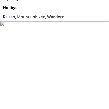
Hobbys
Reisen, Mountainbiken, Wandern