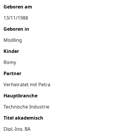
Geboren am
13/11/1988
Geboren in
Mödling
Kinder
Romy
Partner
Verheiratet mit Petra
Hauptbranche
Technische Industrie
Titel akademisch
Dipl.-Ing. BA