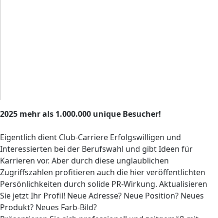
2025 mehr als 1.000.000 unique Besucher!
Eigentlich dient Club-Carriere Erfolgswilligen und
Interessierten bei der Berufswahl und gibt Ideen für
Karrieren vor. Aber durch diese unglaublichen
Zugriffszahlen profitieren auch die hier veröffentlichten
Persönlichkeiten durch solide PR-Wirkung. Aktualisieren
Sie jetzt Ihr Profil! Neue Adresse? Neue Position? Neues
Produkt? Neues Farb-Bild?