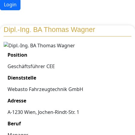
Login
Dipl.-Ing. BA Thomas Wagner
Position
Geschäftsführer CEE
Dienststelle
Webasto Fahrzeugtechnik GmbH
Adresse
A-1230 Wien, Jochen-Rindt-Str. 1
Beruf