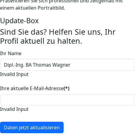
Präsentieren Sie sich professionell und zeitgemäß mit
einem aktuellen Portraitbild.
Update-Box
Sind Sie das? Helfen Sie uns, Ihr
Profil aktuell zu halten.
Ihr Name
Invalid Input
Ihre aktuelle E-Mail-Adresse
(*)
Invalid Input
Daten jetzt aktualisieren