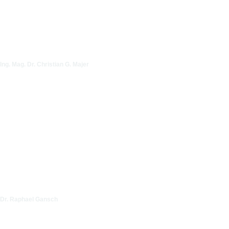
Ing. Mag. Dr. Christian G. Majer
Dr. Raphael Gansch