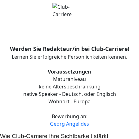
Werden Sie Redakteur/in bei Club-Carriere!
Lernen Sie erfolgreiche Persönlichkeiten kennen.
Voraussetzungen
Maturaniveau
keine Altersbeschränkung
native Speaker - Deutsch, oder Englisch
Wohnort - Europa
Bewerbung an:
Georg Angelides
Wie Club-Carriere Ihre Sichtbarkeit stärkt