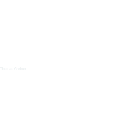
Thomas Greiner