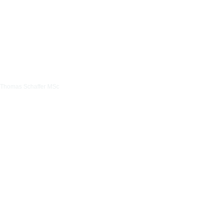
Thomas Schaffer MSc