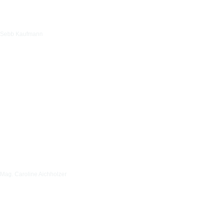
Sebb Kaufmann
Mag. Caroline Aichholzer