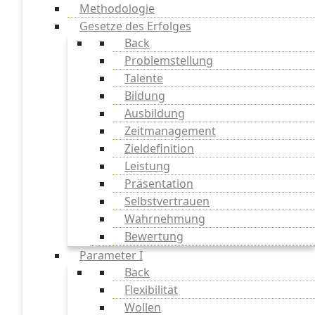
Methodologie
Gesetze des Erfolges
Back
Problemstellung
Talente
Bildung
Ausbildung
Zeitmanagement
Zieldefinition
Leistung
Präsentation
Selbstvertrauen
Wahrnehmung
Bewertung
Parameter I
Back
Flexibilität
Wollen