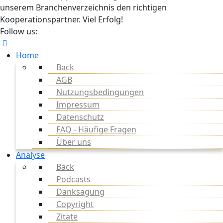
unserem Branchenverzeichnis den richtigen
Kooperationspartner. Viel Erfolg!
Follow us:
Home
Back
AGB
Nutzungsbedingungen
Impressum
Datenschutz
FAQ - Häufige Fragen
Über uns
Analyse
Back
Podcasts
Danksagung
Copyright
Zitate