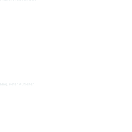
Mag. Peter Aufreiter