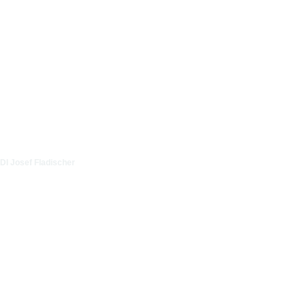
DI Josef Fladischer