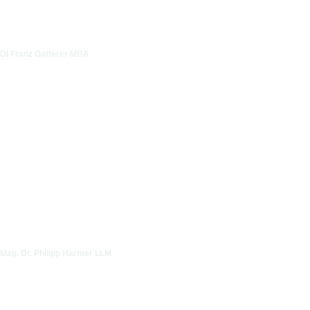
DI Franz Gatterer MBA
Mag. Dr. Philipp Harmer LLM