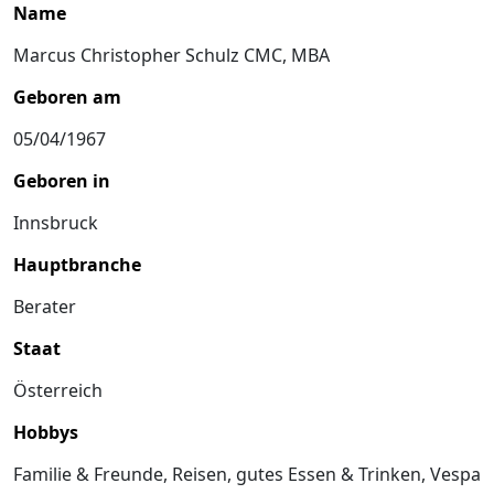
Name
Marcus Christopher Schulz CMC, MBA
Geboren am
05/04/1967
Geboren in
Innsbruck
Hauptbranche
Berater
Staat
Österreich
Hobbys
Familie & Freunde, Reisen, gutes Essen & Trinken, Vespa