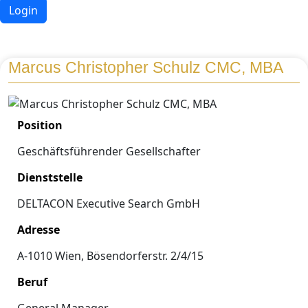
Login
Marcus Christopher Schulz CMC, MBA
Position
Geschäftsführender Gesellschafter
Dienststelle
DELTACON Executive Search GmbH
Adresse
A-1010 Wien, Bösendorferstr. 2/4/15
Beruf