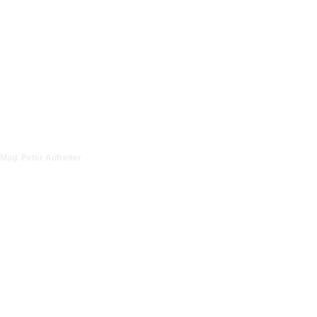
Mag. Peter Aufreiter