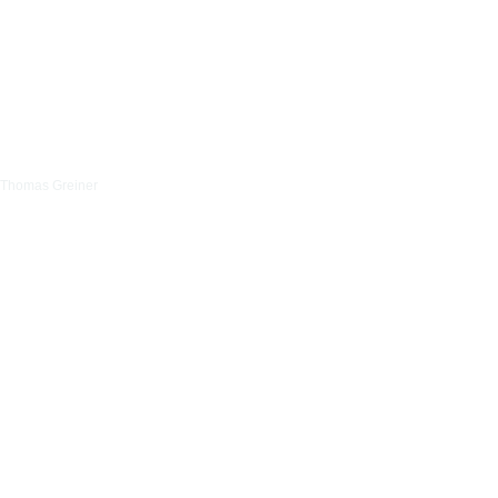
Thomas Greiner