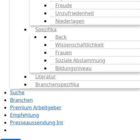
Freude
Unzufriedenheit
Niederlagen
Spezifika
Back
Wissenschaftlichkeit
Frauen
Soziale Abstammung
Bildungsniveau
Literatur
Branchenspezifika
Suche
Branchen
Premium Arbeitgeber
Empfehlung
Presseaussendung Int