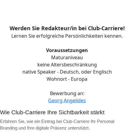
Werden Sie Redakteur/in bei Club-Carriere!
Lernen Sie erfolgreiche Persönlichkeiten kennen.
Voraussetzungen
Maturaniveau
keine Altersbeschränkung
native Speaker - Deutsch, oder Englisch
Wohnort - Europa
Bewerbung an:
Georg Angelides
Wie Club-Carriere Ihre Sichtbarkeit stärkt
Erfahren Sie, wie ein Eintrag bei Club-Carriere Ihr Personal
Branding und Ihre digitale Präsenz unterstützt.