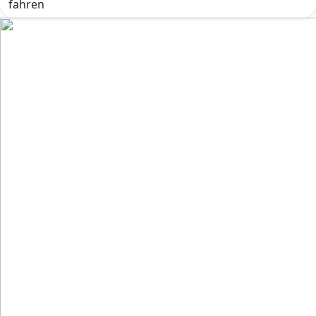
fahren