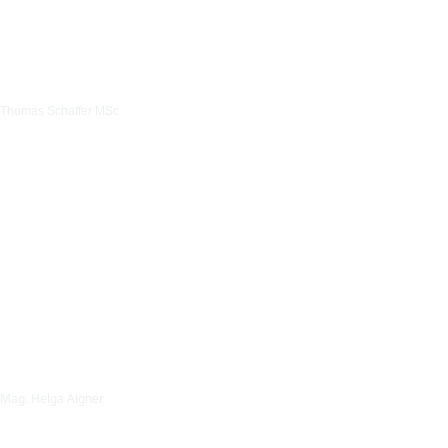
Thomas Schaffer MSc
Mag. Helga Aigner