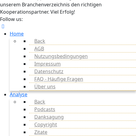
unserem Branchenverzeichnis den richtigen
Kooperationspartner. Viel Erfolg!
Follow us:
Home
Back
AGB
Nutzungsbedingungen
Impressum
Datenschutz
FAQ - Häufige Fragen
Über uns
Analyse
Back
Podcasts
Danksagung
Copyright
Zitate