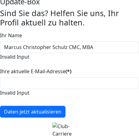
Update-Box
Sind Sie das? Helfen Sie uns, Ihr
Profil aktuell zu halten.
Ihr Name
Invalid Input
Ihre aktuelle E-Mail-Adresse
(*)
Invalid Input
Daten jetzt aktualisieren