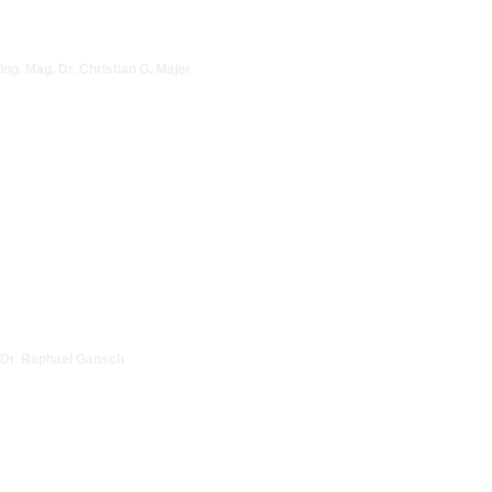
Ing. Mag. Dr. Christian G. Majer
Dr. Raphael Gansch