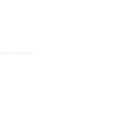
DI Josef Fladischer