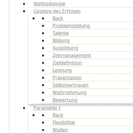
Methodologie
Gesetze des Erfolges
Back
Problemstellung
Talente
Bildung
Ausbildung
Zeitmanagement
Zieldefinition
Leistung
Präsentation
Selbstvertrauen
Wahrnehmung
Bewertung
Parameter I
Back
Flexibilität
Wollen