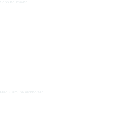
Sebb Kaufmann
Mag. Caroline Aichholzer