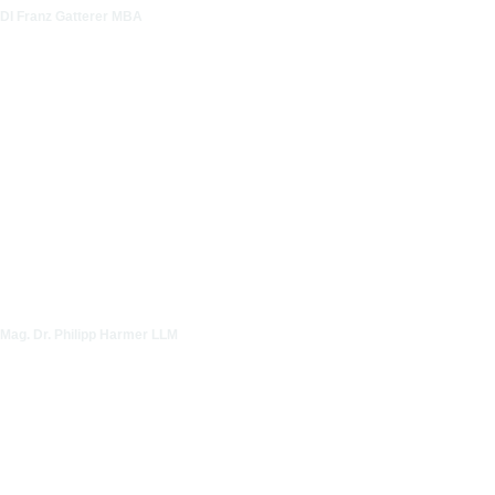
DI Franz Gatterer MBA
Mag. Dr. Philipp Harmer LLM