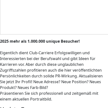
2025 mehr als 1.000.000 unique Besucher!
Eigentlich dient Club-Carriere Erfolgswilligen und
Interessierten bei der Berufswahl und gibt Ideen für
Karrieren vor. Aber durch diese unglaublichen
Zugriffszahlen profitieren auch die hier veröffentlichten
Persönlichkeiten durch solide PR-Wirkung. Aktualisieren
Sie jetzt Ihr Profil! Neue Adresse? Neue Position? Neues
Produkt? Neues Farb-Bild?
Präsentieren Sie sich professionell und zeitgemäß mit
einem aktuellen Portraitbild.