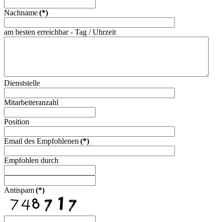
Nachname
(*)
am besten erreichbar - Tag / Uhrzeit
Dienststelle
Mitarbeiteranzahl
Position
Email des Empfohlenen
(*)
Empfohlen durch
Antispam
(*)