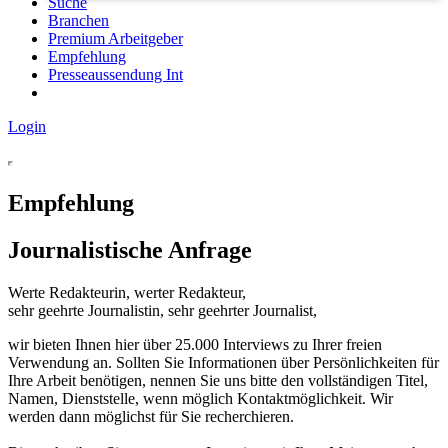
Suche
Branchen
Premium Arbeitgeber
Empfehlung
Presseaussendung Int
Login
Empfehlung
Journalistische Anfrage
Werte Redakteurin, werter Redakteur,
sehr geehrte Journalistin, sehr geehrter Journalist,
wir bieten Ihnen hier über 25.000 Interviews zu Ihrer freien
Verwendung an. Sollten Sie Informationen über Persönlichkeiten für
Ihre Arbeit benötigen, nennen Sie uns bitte den vollständigen Titel,
Namen, Dienststelle, wenn möglich Kontaktmöglichkeit. Wir
werden dann möglichst für Sie recherchieren.