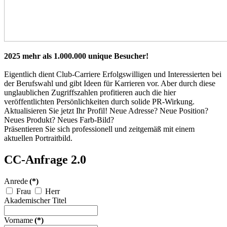
2025 mehr als 1.000.000 unique Besucher!
Eigentlich dient Club-Carriere Erfolgswilligen und Interessierten bei
der Berufswahl und gibt Ideen für Karrieren vor. Aber durch diese
unglaublichen Zugriffszahlen profitieren auch die hier
veröffentlichten Persönlichkeiten durch solide PR-Wirkung.
Aktualisieren Sie jetzt Ihr Profil! Neue Adresse? Neue Position?
Neues Produkt? Neues Farb-Bild?
Präsentieren Sie sich professionell und zeitgemäß mit einem
aktuellen Portraitbild.
CC-Anfrage 2.0
Anrede
(*)
Frau
Herr
Akademischer Titel
Vorname
(*)