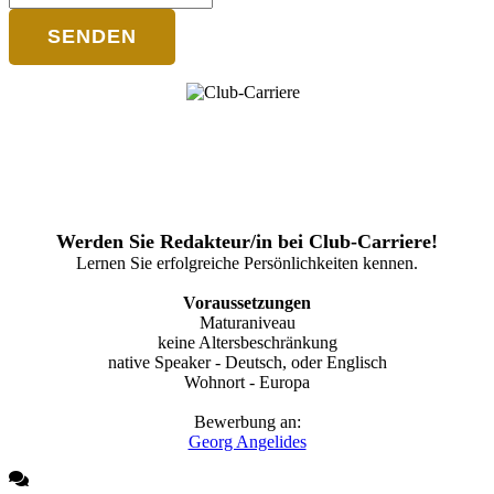
SENDEN
Werden Sie Redakteur/in bei Club-Carriere!
Lernen Sie erfolgreiche Persönlichkeiten kennen.
Voraussetzungen
Maturaniveau
keine Altersbeschränkung
native Speaker - Deutsch, oder Englisch
Wohnort - Europa
Bewerbung an:
Georg Angelides