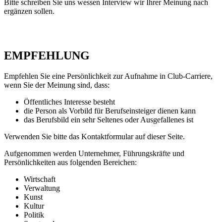
Bitte schreiben Sie uns wessen Interview wir Ihrer Meinung nach
ergänzen sollen.
EMPFEHLUNG
Empfehlen Sie eine Persönlichkeit zur Aufnahme in Club-Carriere,
wenn Sie der Meinung sind, dass:
Öffentliches Interesse besteht
die Person als Vorbild für Berufseinsteiger dienen kann
das Berufsbild ein sehr Seltenes oder Ausgefallenes ist
Verwenden Sie bitte das Kontaktformular auf dieser Seite.
Aufgenommen werden Unternehmer, Führungskräfte und
Persönlichkeiten aus folgenden Bereichen:
Wirtschaft
Verwaltung
Kunst
Kultur
Politik