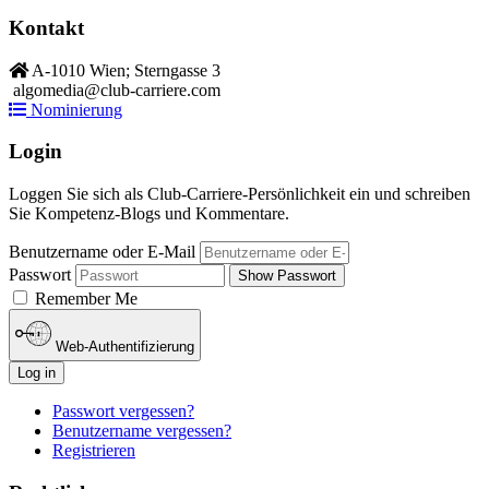
Kontakt
A-1010 Wien; Sterngasse 3
algomedia@club-carriere.com
Nominierung
Login
Loggen Sie sich als Club-Carriere-Persönlichkeit ein und schreiben
Sie Kompetenz-Blogs und Kommentare.
Benutzername oder E-Mail
Passwort
Show Passwort
Remember Me
Web-Authentifizierung
Log in
Passwort vergessen?
Benutzername vergessen?
Registrieren