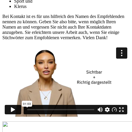
Sport und
Klerus
Bei Kontakt ist es für uns hilfreich den Namen des Empfehlenden
nennen zu können. Geben Sie also bitte, wenn möglich Ihren
Namen an und vergessen Sie nicht auch Ihre Kontaktdaten
anzugeben. Sie erleichtern unsere Arbeit auch, wenn Sie einige
Stichwörter zum Empfohlenen vermerken. Vielen Dank!