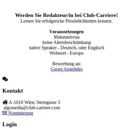
Werden Sie Redakteur/in bei Club-Carriere!
Lernen Sie erfolgreiche Persönlichkeiten kennen.
Voraussetzungen
Maturaniveau
keine Altersbeschränkung
native Speaker - Deutsch, oder Englisch
Wohnort - Europa
Bewerbung an:
Georg Angelides
Kontakt
A-1010 Wien; Sterngasse 3
algomedia@club-carriere.com
Nominierung
Login