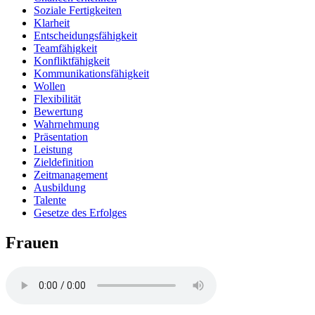
Soziale Fertigkeiten
Klarheit
Entscheidungsfähigkeit
Teamfähigkeit
Konfliktfähigkeit
Kommunikationsfähigkeit
Wollen
Flexibilität
Bewertung
Wahrnehmung
Präsentation
Leistung
Zieldefinition
Zeitmanagement
Ausbildung
Talente
Gesetze des Erfolges
Frauen