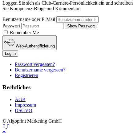
Loggen Sie sich als Club-Carriere-Persönlichkeit ein und schreiben
Sie Kompetenz-Blogs und Kommentare.
Benutzername oder E-Mail
Passwort
Show Passwort
Remember Me
Web-Authentifizierung
Log in
Passwort vergessen?
Benutzername vergessen?
Registrieren
Rechtliches
AGB
Impressum
DSGVO
© Algoprint Marketing GmbH