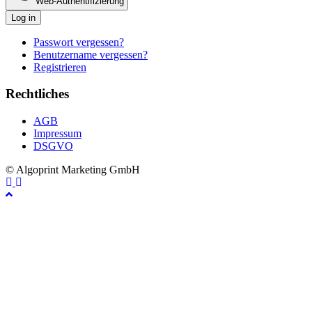
Web-Authentifizierung
Log in
Passwort vergessen?
Benutzername vergessen?
Registrieren
Rechtliches
AGB
Impressum
DSGVO
© Algoprint Marketing GmbH