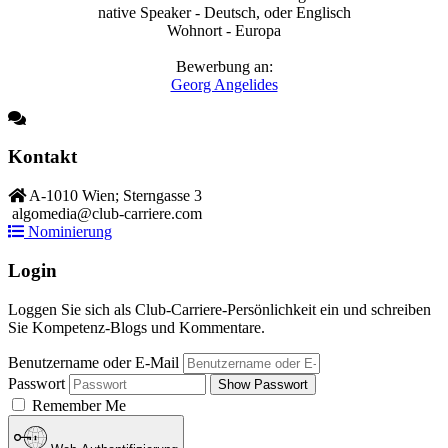
native Speaker - Deutsch, oder Englisch
Wohnort - Europa
Bewerbung an:
Georg Angelides
Kontakt
A-1010 Wien; Sterngasse 3
algomedia@club-carriere.com
Nominierung
Login
Loggen Sie sich als Club-Carriere-Persönlichkeit ein und schreiben
Sie Kompetenz-Blogs und Kommentare.
Benutzername oder E-Mail
Passwort
Show Passwort
Remember Me