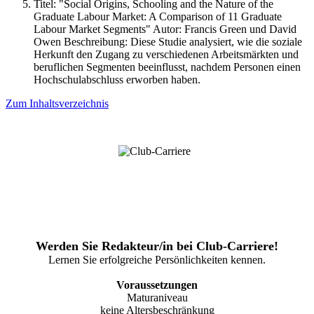
Titel: "Social Origins, Schooling and the Nature of the
Graduate Labour Market: A Comparison of 11 Graduate
Labour Market Segments" Autor: Francis Green und David
Owen Beschreibung: Diese Studie analysiert, wie die soziale
Herkunft den Zugang zu verschiedenen Arbeitsmärkten und
beruflichen Segmenten beeinflusst, nachdem Personen einen
Hochschulabschluss erworben haben.
Zum Inhaltsverzeichnis
Werden Sie Redakteur/in bei Club-Carriere!
Lernen Sie erfolgreiche Persönlichkeiten kennen.
Voraussetzungen
Maturaniveau
keine Altersbeschränkung