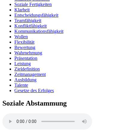
Soziale Fertigkeiten
Klarheit
Entscheidungsfähigkeit
Teamfähigkeit
Konfliktfähigkeit
Kommunikationsfähigkeit
Wollen
Flexibilität
Bewertung
Wahrnehmung
Präsentation
Leistung
Zieldefinition
Zeitmanagement
Ausbildung
Talente
Gesetze des Erfolges
Soziale Abstammung