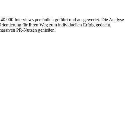
 40.000 Interviews persönlich geführt und ausgewertet. Die Analyse
Orientierung für Ihren Weg zum individuellen Erfolg gedacht.
n massiven PR-Nutzen genießen.