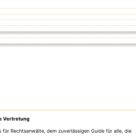
e Vertretung
ür Rechtsanwälte, dem zuverlässigen Guide für alle, die