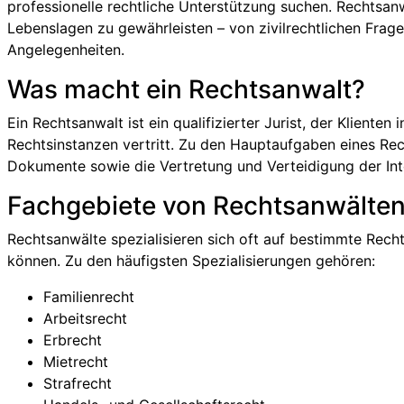
professionelle rechtliche Unterstützung suchen. Rechtsanw
Lebenslagen zu gewährleisten – von zivilrechtlichen Frag
Angelegenheiten.
Was macht ein Rechtsanwalt?
Ein Rechtsanwalt ist ein qualifizierter Jurist, der Kliente
Rechtsinstanzen vertritt. Zu den Hauptaufgaben eines Rech
Dokumente sowie die Vertretung und Verteidigung der Inte
Fachgebiete von Rechtsanwälte
Rechtsanwälte spezialisieren sich oft auf bestimmte Recht
können. Zu den häufigsten Spezialisierungen gehören:
Familienrecht
Arbeitsrecht
Erbrecht
Mietrecht
Strafrecht