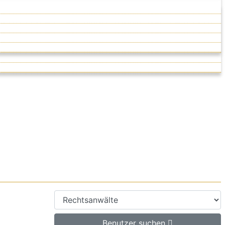
Benutzer suchen