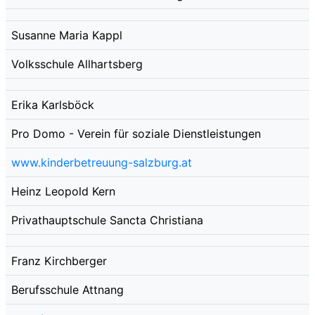
Susanne Maria Kappl
Volksschule Allhartsberg
Erika Karlsböck
Pro Domo - Verein für soziale Dienstleistungen
www.kinderbetreuung-salzburg.at
Heinz Leopold Kern
Privathauptschule Sancta Christiana
Franz Kirchberger
Berufsschule Attnang