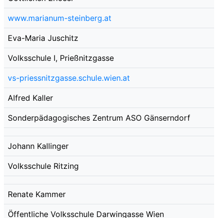
www.marianum-steinberg.at
Eva-Maria Juschitz
Volksschule I, Prießnitzgasse
vs-priessnitzgasse.schule.wien.at
Alfred Kaller
Sonderpädagogisches Zentrum ASO Gänserndorf
Johann Kallinger
Volksschule Ritzing
Renate Kammer
Öffentliche Volksschule Darwingasse Wien