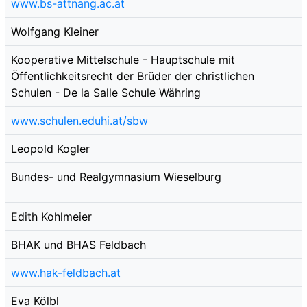
www.bs-attnang.ac.at
Wolfgang Kleiner
Kooperative Mittelschule - Hauptschule mit
Öffentlichkeitsrecht der Brüder der christlichen
Schulen - De la Salle Schule Währing
www.schulen.eduhi.at/sbw
Leopold Kogler
Bundes- und Realgymnasium Wieselburg
Edith Kohlmeier
BHAK und BHAS Feldbach
www.hak-feldbach.at
Eva Kölbl