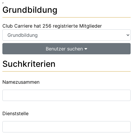
Grundbildung
Club Carriere hat 256 registrierte Mitglieder
Benutzer suchen
Suchkriterien
Namezusammen
Dienststelle