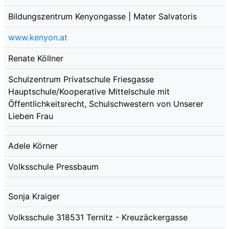
Bildungszentrum Kenyongasse | Mater Salvatoris
www.kenyon.at
Renate Köllner
Schulzentrum Privatschule Friesgasse
Hauptschule/Kooperative Mittelschule mit
Öffentlichkeitsrecht, Schulschwestern von Unserer
Lieben Frau
Adele Körner
Volksschule Pressbaum
Sonja Kraiger
Volksschule 318531 Ternitz - Kreuzäckergasse