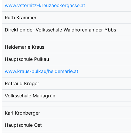
www.vsternitz-kreuzaeckergasse.at
Ruth Krammer
Direktion der Volksschule Waidhofen an der Ybbs
Heidemarie Kraus
Hauptschule Pulkau
www.kraus-pulkau/heidemarie.at
Rotraud Kröger
Volksschule Mariagrün
Karl Kronberger
Hauptschule Ost