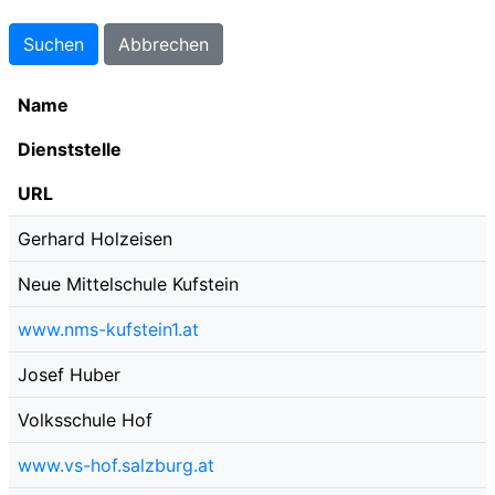
Name
Dienststelle
URL
Gerhard Holzeisen
Neue Mittelschule Kufstein
www.nms-kufstein1.at
Josef Huber
Volksschule Hof
www.vs-hof.salzburg.at