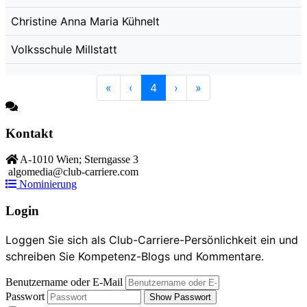
Christine Anna Maria Kühnelt
Volksschule Millstatt
«
‹
4
›
»
Kontakt
A-1010 Wien; Sterngasse 3
algomedia@club-carriere.com
Nominierung
Login
Loggen Sie sich als Club-Carriere-Persönlichkeit ein und
schreiben Sie Kompetenz-Blogs und Kommentare.
Benutzername oder E-Mail
Passwort
Show Passwort