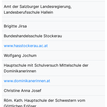
Amt der Salzburger Landesregierung,
Landesberufsschule Hallein
Brigitte Jirsa
Bundeshandelsschule Stockerau
www.hasstockerau.ac.at
Wolfgang Jochum
Hauptschule mit Schulversuch Mittelschule der
Dominikanerinnen
www.dominikanerinnen.at
Christine Anna Josef
Röm. Kath. Hauptschule der Schwestern vom
Göttlichen Erlöser