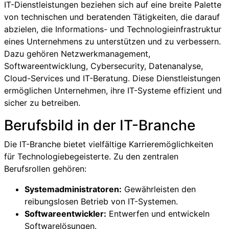
IT-Dienstleistungen beziehen sich auf eine breite Palette
von technischen und beratenden Tätigkeiten, die darauf
abzielen, die Informations- und Technologieinfrastruktur
eines Unternehmens zu unterstützen und zu verbessern.
Dazu gehören Netzwerkmanagement,
Softwareentwicklung, Cybersecurity, Datenanalyse,
Cloud-Services und IT-Beratung. Diese Dienstleistungen
ermöglichen Unternehmen, ihre IT-Systeme effizient und
sicher zu betreiben.
Berufsbild in der IT-Branche
Die IT-Branche bietet vielfältige Karrieremöglichkeiten
für Technologiebegeisterte. Zu den zentralen
Berufsrollen gehören:
Systemadministratoren:
Gewährleisten den
reibungslosen Betrieb von IT-Systemen.
Softwareentwickler:
Entwerfen und entwickeln
Softwarelösungen.