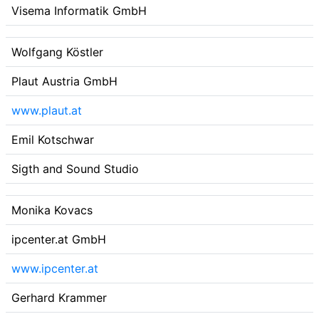
Visema Informatik GmbH
Wolfgang Köstler
Plaut Austria GmbH
www.plaut.at
Emil Kotschwar
Sigth and Sound Studio
Monika Kovacs
ipcenter.at GmbH
www.ipcenter.at
Gerhard Krammer