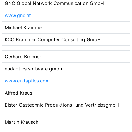
GNC Global Network Communication GmbH
www.gnc.at
Michael Krammer
KCC Krammer Computer Consulting GmbH
Gerhard Kranner
eudaptics software gmbh
www.eudaptics.com
Alfred Kraus
Elster Gastechnic Produktions- und VertriebsgmbH
Martin Krausch