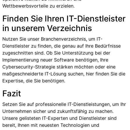
Wettbewerbsvorteile zu erzielen.
Finden Sie Ihren IT-Dienstleister
in unserem Verzeichnis
Nutzen Sie unser Branchenverzeichnis, um IT-
Dienstleister zu finden, die genau auf Ihre Bedürfnisse
zugeschnitten sind. Ob Sie Unterstützung bei der
Implementierung neuer Software benötigen, Ihre
Cybersecurity-Strategie stärken möchten oder eine
maßgeschneiderte IT-Lösung suchen, hier finden Sie die
Expertise, die Sie benötigen.
Fazit
Setzen Sie auf professionelle IT-Dienstleistungen, um Ihr
Unternehmen sicher und zukunftsfähig zu machen.
Unsere gelisteten IT-Experten und Dienstleister sind
bereit, Ihnen mit neuesten Technologien und