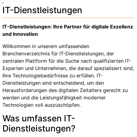
IT-Dienstleistungen
IT-Dienstleistungen: Ihre Partner für digitale Exzellenz
und Innovation
Willkommen in unserem umfassenden
Branchenverzeichnis für IT-Dienstleistungen, der
zentralen Plattform für die Suche nach qualifizierten IT-
Experten und Unternehmen, die darauf spezialisiert sind,
Ihre Technologiebedürfnisse zu erfüllen. IT-
Dienstleistungen sind entscheidend, um den
Herausforderungen des digitalen Zeitalters gerecht zu
werden und die Leistungsfähigkeit moderner
Technologien voll auszuschöpfen.
Was umfassen IT-
Dienstleistungen?