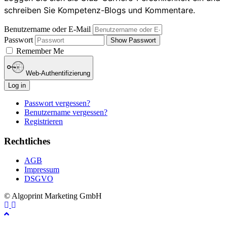
schreiben Sie Kompetenz-Blogs und Kommentare.
Benutzername oder E-Mail
Passwort
Show Passwort
Remember Me
Web-Authentifizierung
Log in
Passwort vergessen?
Benutzername vergessen?
Registrieren
Rechtliches
AGB
Impressum
DSGVO
© Algoprint Marketing GmbH