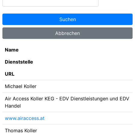
Name
Dienststelle
URL
Michael Koller
Air Access Koller KEG - EDV Dienstleistungen und EDV
Handel
www.airaccess.at
Thomas Koller