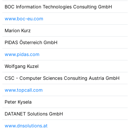
BOC Information Technologies Consulting GmbH
www.boc-eu.com
Marion Kurz
PIDAS Österreich GmbH
www.pidas.com
Wolfgang Kuzel
CSC - Computer Sciences Consulting Austria GmbH
www.topcall.com
Peter Kysela
DATANET Solutions GmbH
www.dnsolutions.at