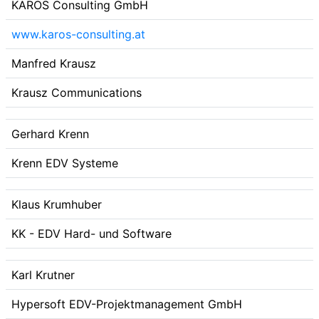
KAROS Consulting GmbH
www.karos-consulting.at
Manfred Krausz
Krausz Communications
Gerhard Krenn
Krenn EDV Systeme
Klaus Krumhuber
KK - EDV Hard- und Software
Karl Krutner
Hypersoft EDV-Projektmanagement GmbH