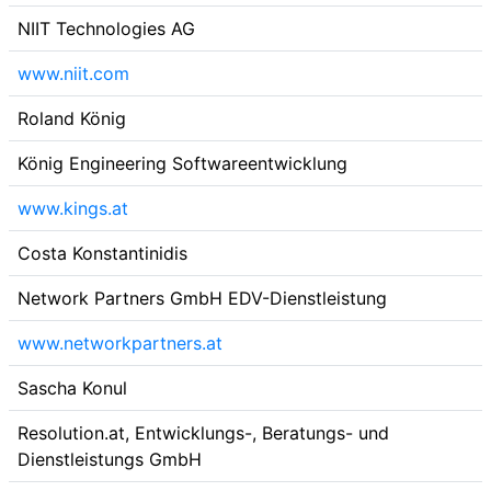
NIIT Technologies AG
www.niit.com
Roland König
König Engineering Softwareentwicklung
www.kings.at
Costa Konstantinidis
Network Partners GmbH EDV-Dienstleistung
www.networkpartners.at
Sascha Konul
Resolution.at, Entwicklungs-, Beratungs- und
Dienstleistungs GmbH