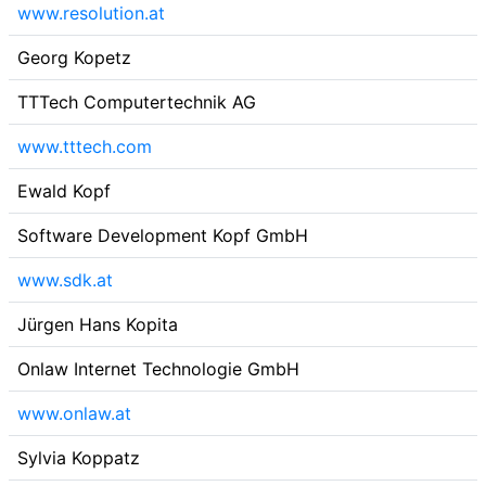
www.resolution.at
Georg Kopetz
TTTech Computertechnik AG
www.tttech.com
Ewald Kopf
Software Development Kopf GmbH
www.sdk.at
Jürgen Hans Kopita
Onlaw Internet Technologie GmbH
www.onlaw.at
Sylvia Koppatz