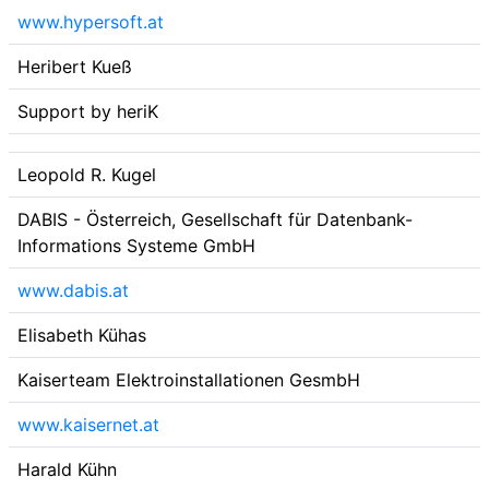
www.hypersoft.at
Heribert Kueß
Support by heriK
Leopold R. Kugel
DABIS - Österreich, Gesellschaft für Datenbank-
Informations Systeme GmbH
www.dabis.at
Elisabeth Kühas
Kaiserteam Elektroinstallationen GesmbH
www.kaisernet.at
Harald Kühn