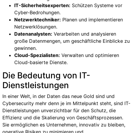
IT-Sicherheitsexperten:
Schützen Systeme vor
Cyber-Bedrohungen.
Netzwerktechniker:
Planen und implementieren
Netzwerklösungen.
Datenanalysten:
Verarbeiten und analysieren
große Datenmengen, um geschäftliche Einblicke zu
gewinnen.
Cloud-Spezialisten:
Verwalten und optimieren
Cloud-basierte Dienste.
Die Bedeutung von IT-
Dienstleistungen
In einer Welt, in der Daten das neue Gold sind und
Cybersecurity mehr denn je im Mittelpunkt steht, sind IT-
Dienstleistungen unverzichtbar für den Schutz, die
Effizienz und die Skalierung von Geschäftsprozessen.
Sie ermöglichen es Unternehmen, innovativ zu bleiben,
operative Risiken zu minimieren und