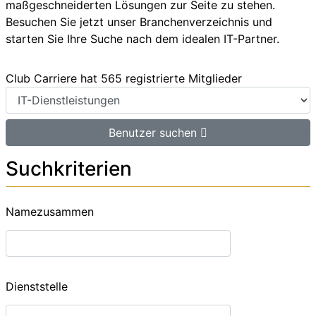
maßgeschneiderten Lösungen zur Seite zu stehen.
Besuchen Sie jetzt unser Branchenverzeichnis und
starten Sie Ihre Suche nach dem idealen IT-Partner.
Club Carriere hat 565 registrierte Mitglieder
Benutzer suchen
Suchkriterien
Namezusammen
Dienststelle