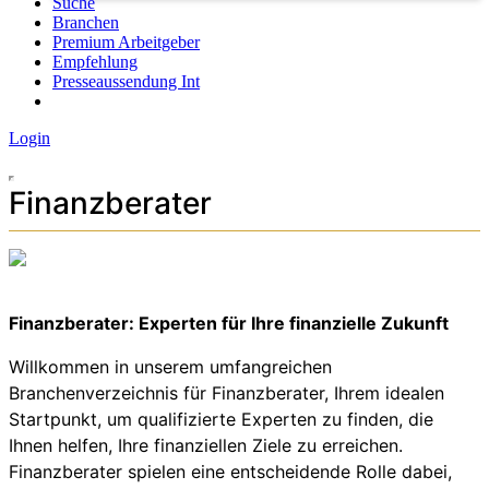
Suche
Branchen
Premium Arbeitgeber
Empfehlung
Presseaussendung Int
Login
Finanzberater
Finanzberater: Experten für Ihre finanzielle Zukunft
Willkommen in unserem umfangreichen
Branchenverzeichnis für Finanzberater, Ihrem idealen
Startpunkt, um qualifizierte Experten zu finden, die
Ihnen helfen, Ihre finanziellen Ziele zu erreichen.
Finanzberater spielen eine entscheidende Rolle dabei,