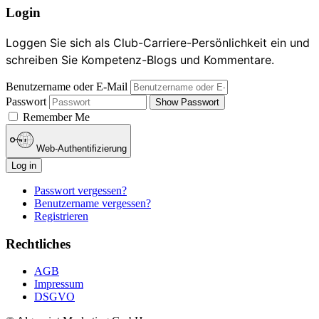
Login
Loggen Sie sich als Club-Carriere-Persönlichkeit ein und
schreiben Sie Kompetenz-Blogs und Kommentare.
Benutzername oder E-Mail
Passwort
Show Passwort
Remember Me
Web-Authentifizierung
Log in
Passwort vergessen?
Benutzername vergessen?
Registrieren
Rechtliches
AGB
Impressum
DSGVO