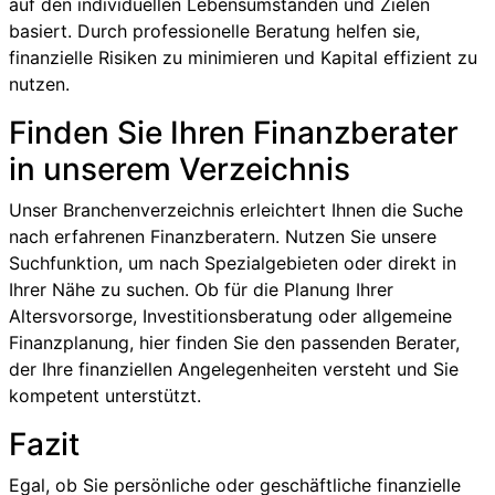
auf den individuellen Lebensumständen und Zielen
basiert. Durch professionelle Beratung helfen sie,
finanzielle Risiken zu minimieren und Kapital effizient zu
nutzen.
Finden Sie Ihren Finanzberater
in unserem Verzeichnis
Unser Branchenverzeichnis erleichtert Ihnen die Suche
nach erfahrenen Finanzberatern. Nutzen Sie unsere
Suchfunktion, um nach Spezialgebieten oder direkt in
Ihrer Nähe zu suchen. Ob für die Planung Ihrer
Altersvorsorge, Investitionsberatung oder allgemeine
Finanzplanung, hier finden Sie den passenden Berater,
der Ihre finanziellen Angelegenheiten versteht und Sie
kompetent unterstützt.
Fazit
Egal, ob Sie persönliche oder geschäftliche finanzielle