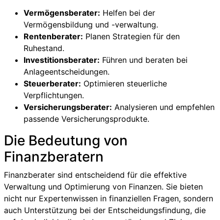
Vermögensberater:
Helfen bei der
Vermögensbildung und -verwaltung.
Rentenberater:
Planen Strategien für den
Ruhestand.
Investitionsberater:
Führen und beraten bei
Anlageentscheidungen.
Steuerberater:
Optimieren steuerliche
Verpflichtungen.
Versicherungsberater:
Analysieren und empfehlen
passende Versicherungsprodukte.
Die Bedeutung von
Finanzberatern
Finanzberater sind entscheidend für die effektive
Verwaltung und Optimierung von Finanzen. Sie bieten
nicht nur Expertenwissen in finanziellen Fragen, sondern
auch Unterstützung bei der Entscheidungsfindung, die