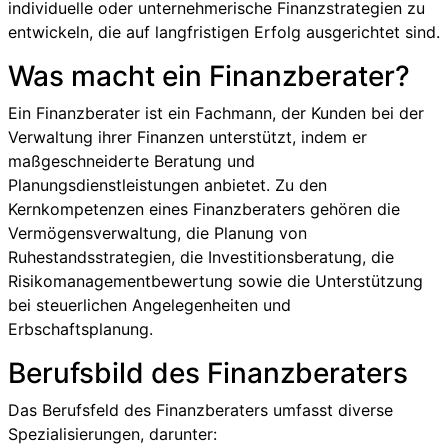
individuelle oder unternehmerische Finanzstrategien zu
entwickeln, die auf langfristigen Erfolg ausgerichtet sind.
Was macht ein Finanzberater?
Ein Finanzberater ist ein Fachmann, der Kunden bei der
Verwaltung ihrer Finanzen unterstützt, indem er
maßgeschneiderte Beratung und
Planungsdienstleistungen anbietet. Zu den
Kernkompetenzen eines Finanzberaters gehören die
Vermögensverwaltung, die Planung von
Ruhestandsstrategien, die Investitionsberatung, die
Risikomanagementbewertung sowie die Unterstützung
bei steuerlichen Angelegenheiten und
Erbschaftsplanung.
Berufsbild des Finanzberaters
Das Berufsfeld des Finanzberaters umfasst diverse
Spezialisierungen, darunter: