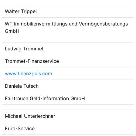
Walter Trippel
WT Immobilienvermittlungs und Vermögensberatungs
GmbH
Ludwig Trommet
Trommet-Finanzservice
www.finanzpuls.com
Daniela Tutsch
Fairtrauen Geld-Information GmbH
Michael Unterlerchner
Euro-Service