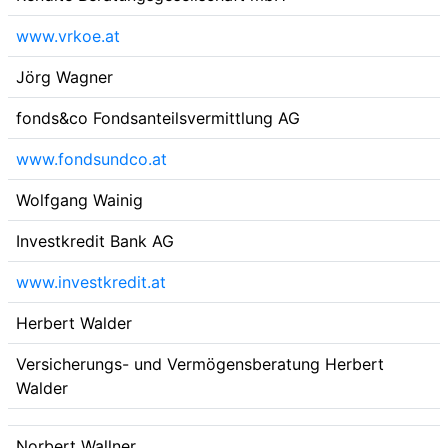
www.vrkoe.at
Jörg Wagner
fonds&co Fondsanteilsvermittlung AG
www.fondsundco.at
Wolfgang Wainig
Investkredit Bank AG
www.investkredit.at
Herbert Walder
Versicherungs- und Vermögensberatung Herbert
Walder
Norbert Wallner