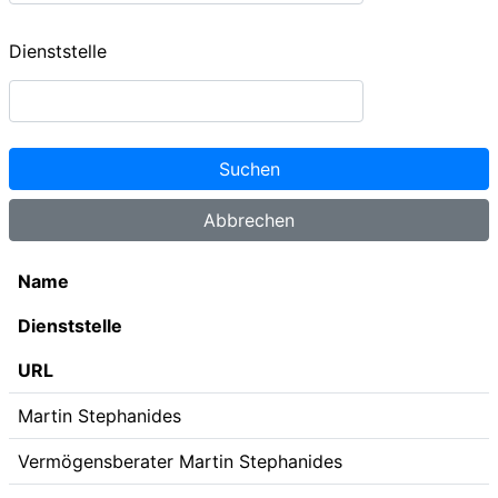
Dienststelle
Name
Dienststelle
URL
Martin Stephanides
Vermögensberater Martin Stephanides