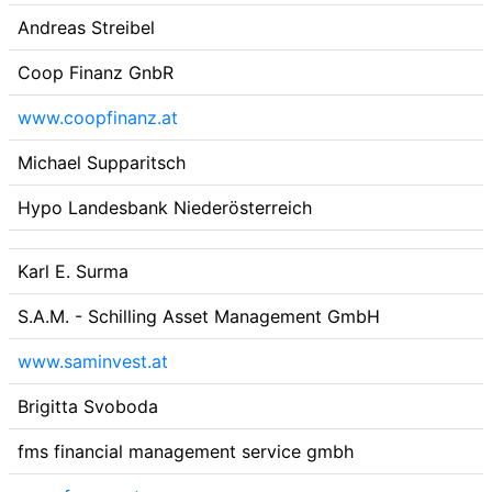
Andreas Streibel
Coop Finanz GnbR
www.coopfinanz.at
Michael Supparitsch
Hypo Landesbank Niederösterreich
Karl E. Surma
S.A.M. - Schilling Asset Management GmbH
www.saminvest.at
Brigitta Svoboda
fms financial management service gmbh