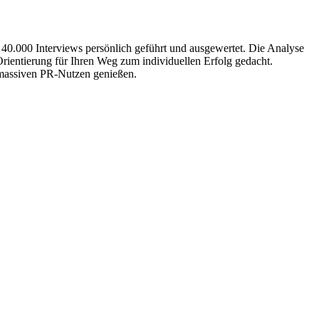
 40.000 Interviews persönlich geführt und ausgewertet. Die Analyse
Orientierung für Ihren Weg zum individuellen Erfolg gedacht.
n massiven PR-Nutzen genießen.