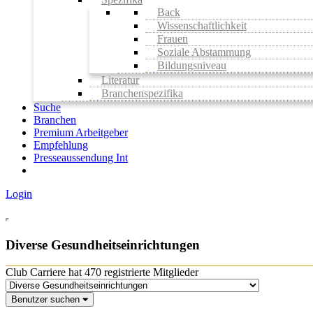
Back
Wissenschaftlichkeit
Frauen
Soziale Abstammung
Bildungsniveau
Literatur
Branchenspezifika
Suche
Branchen
Premium Arbeitgeber
Empfehlung
Presseaussendung Int
Login
Diverse Gesundheitseinrichtungen
Club Carriere hat 470 registrierte Mitglieder
Benutzer suchen