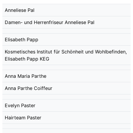
Anneliese Pal
Damen- und Herrenfriseur Anneliese Pal
Elisabeth Papp
Kosmetisches Institut für Schönheit und Wohlbefinden,
Elisabeth Papp KEG
Anna Maria Parthe
Anna Parthe Coiffeur
Evelyn Paster
Hairteam Paster