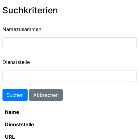
Suchkriterien
Namezusammen
Dienststelle
Name
Dienststelle
URL