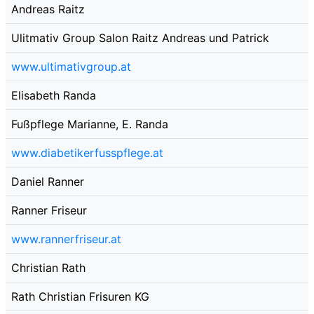
Andreas Raitz
Ulitmativ Group Salon Raitz Andreas und Patrick
www.ultimativgroup.at
Elisabeth Randa
Fußpflege Marianne, E. Randa
www.diabetikerfusspflege.at
Daniel Ranner
Ranner Friseur
www.rannerfriseur.at
Christian Rath
Rath Christian Frisuren KG