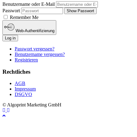
Benutzername oder E-Mail
Passwort
Show Passwort
Remember Me
Web-Authentifizierung
Log in
Passwort vergessen?
Benutzername vergessen?
Registrieren
Rechtliches
AGB
Impressum
DSGVO
© Algoprint Marketing GmbH