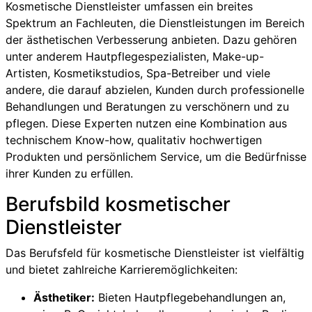
Kosmetische Dienstleister umfassen ein breites
Spektrum an Fachleuten, die Dienstleistungen im Bereich
der ästhetischen Verbesserung anbieten. Dazu gehören
unter anderem Hautpflegespezialisten, Make-up-
Artisten, Kosmetikstudios, Spa-Betreiber und viele
andere, die darauf abzielen, Kunden durch professionelle
Behandlungen und Beratungen zu verschönern und zu
pflegen. Diese Experten nutzen eine Kombination aus
technischem Know-how, qualitativ hochwertigen
Produkten und persönlichem Service, um die Bedürfnisse
ihrer Kunden zu erfüllen.
Berufsbild kosmetischer
Dienstleister
Das Berufsfeld für kosmetische Dienstleister ist vielfältig
und bietet zahlreiche Karrieremöglichkeiten:
Ästhetiker:
Bieten Hautpflegebehandlungen an,