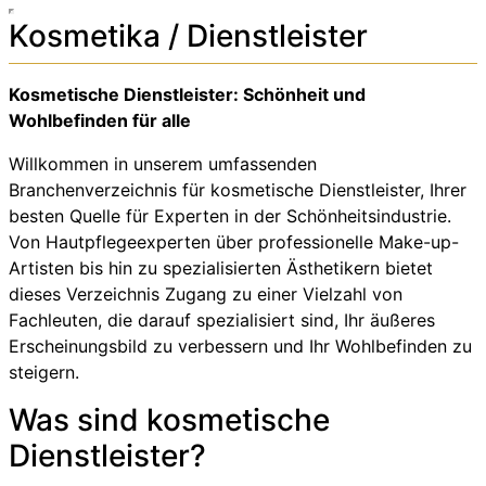
Kosmetika / Dienstleister
Kosmetische Dienstleister: Schönheit und
Wohlbefinden für alle
Willkommen in unserem umfassenden
Branchenverzeichnis für kosmetische Dienstleister, Ihrer
besten Quelle für Experten in der Schönheitsindustrie.
Von Hautpflegeexperten über professionelle Make-up-
Artisten bis hin zu spezialisierten Ästhetikern bietet
dieses Verzeichnis Zugang zu einer Vielzahl von
Fachleuten, die darauf spezialisiert sind, Ihr äußeres
Erscheinungsbild zu verbessern und Ihr Wohlbefinden zu
steigern.
Was sind kosmetische
Dienstleister?