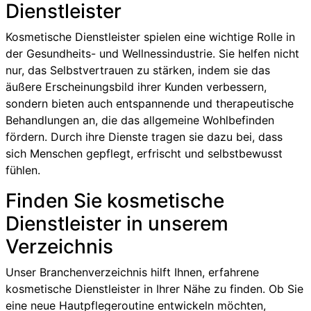
Dienstleister
Kosmetische Dienstleister spielen eine wichtige Rolle in
der Gesundheits- und Wellnessindustrie. Sie helfen nicht
nur, das Selbstvertrauen zu stärken, indem sie das
äußere Erscheinungsbild ihrer Kunden verbessern,
sondern bieten auch entspannende und therapeutische
Behandlungen an, die das allgemeine Wohlbefinden
fördern. Durch ihre Dienste tragen sie dazu bei, dass
sich Menschen gepflegt, erfrischt und selbstbewusst
fühlen.
Finden Sie kosmetische
Dienstleister in unserem
Verzeichnis
Unser Branchenverzeichnis hilft Ihnen, erfahrene
kosmetische Dienstleister in Ihrer Nähe zu finden. Ob Sie
eine neue Hautpflegeroutine entwickeln möchten,