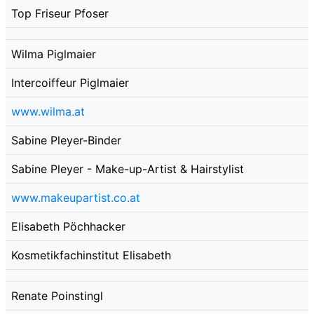
Top Friseur Pfoser
Wilma Piglmaier
Intercoiffeur Piglmaier
www.wilma.at
Sabine Pleyer-Binder
Sabine Pleyer - Make-up-Artist & Hairstylist
www.makeupartist.co.at
Elisabeth Pöchhacker
Kosmetikfachinstitut Elisabeth
Renate Poinstingl