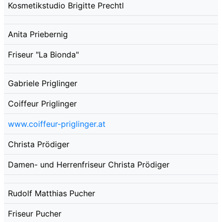
Kosmetikstudio Brigitte Prechtl
Anita Priebernig
Friseur "La Bionda"
Gabriele Priglinger
Coiffeur Priglinger
www.coiffeur-priglinger.at
Christa Prödiger
Damen- und Herrenfriseur Christa Prödiger
Rudolf Matthias Pucher
Friseur Pucher