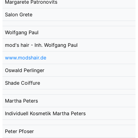
Margarete Patronovits
Salon Grete
Wolfgang Paul
mod's hair - Inh. Wolfgang Paul
www.modshair.de
Oswald Perlinger
Shade Coiffure
Martha Peters
Individuell Kosmetik Martha Peters
Peter Pfoser