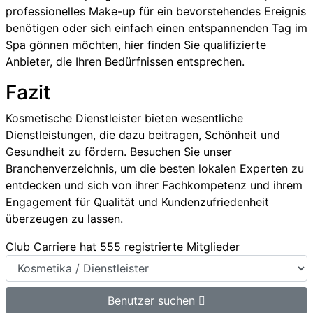
professionelles Make-up für ein bevorstehendes Ereignis
benötigen oder sich einfach einen entspannenden Tag im
Spa gönnen möchten, hier finden Sie qualifizierte
Anbieter, die Ihren Bedürfnissen entsprechen.
Fazit
Kosmetische Dienstleister bieten wesentliche
Dienstleistungen, die dazu beitragen, Schönheit und
Gesundheit zu fördern. Besuchen Sie unser
Branchenverzeichnis, um die besten lokalen Experten zu
entdecken und sich von ihrer Fachkompetenz und ihrem
Engagement für Qualität und Kundenzufriedenheit
überzeugen zu lassen.
Club Carriere hat 555 registrierte Mitglieder
Benutzer suchen