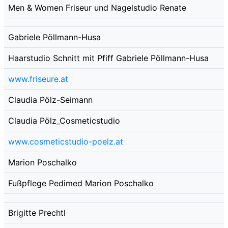
Men & Women Friseur und Nagelstudio Renate
Gabriele Pöllmann-Husa
Haarstudio Schnitt mit Pfiff Gabriele Pöllmann-Husa
www.friseure.at
Claudia Pölz-Seimann
Claudia Pölz_Cosmeticstudio
www.cosmeticstudio-poelz.at
Marion Poschalko
Fußpflege Pedimed Marion Poschalko
Brigitte Prechtl