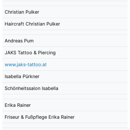
Christian Pulker
Haircraft Christian Pulker
Andreas Pum
JAKS Tattoo & Piercing
www.jaks-tattoo.at
Isabella Pürkner
Schönheitssalon Isabella
Erika Rainer
Friseur & Fußpflege Erika Rainer