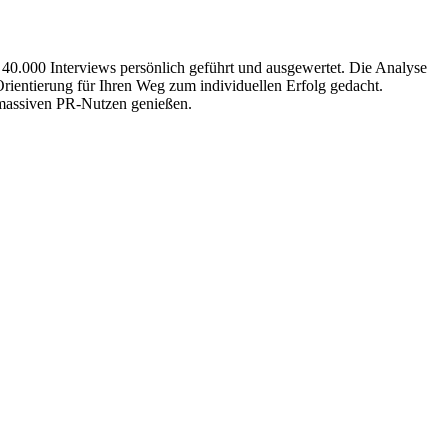
 40.000 Interviews persönlich geführt und ausgewertet. Die Analyse
Orientierung für Ihren Weg zum individuellen Erfolg gedacht.
n massiven PR-Nutzen genießen.