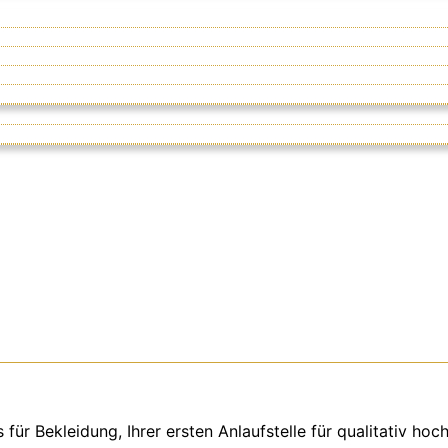
r Bekleidung, Ihrer ersten Anlaufstelle für qualitativ hoc