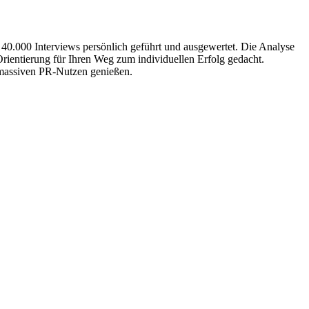
 40.000 Interviews persönlich geführt und ausgewertet. Die Analyse
Orientierung für Ihren Weg zum individuellen Erfolg gedacht.
n massiven PR-Nutzen genießen.