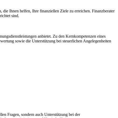
die Ihnen helfen, Ihre finanziellen Ziele zu erreichen. Finanzberater
ichtet sind.
anungsdienstleistungen anbietet. Zu den Kernkompetenzen eines
wertung sowie die Unterstützung bei steuerlichen Angelegenheiten
ellen Fragen, sondern auch Unterstützung bei der