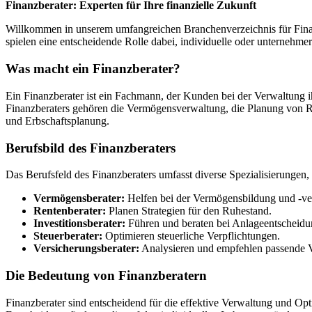
Finanzberater: Experten für Ihre finanzielle Zukunft
Willkommen in unserem umfangreichen Branchenverzeichnis für Finanzbe
spielen eine entscheidende Rolle dabei, individuelle oder unternehmeri
Was macht ein Finanzberater?
Ein Finanzberater ist ein Fachmann, der Kunden bei der Verwaltung 
Finanzberaters gehören die Vermögensverwaltung, die Planung von Ru
und Erbschaftsplanung.
Berufsbild des Finanzberaters
Das Berufsfeld des Finanzberaters umfasst diverse Spezialisierungen, 
Vermögensberater:
Helfen bei der Vermögensbildung und -ve
Rentenberater:
Planen Strategien für den Ruhestand.
Investitionsberater:
Führen und beraten bei Anlageentscheidu
Steuerberater:
Optimieren steuerliche Verpflichtungen.
Versicherungsberater:
Analysieren und empfehlen passende V
Die Bedeutung von Finanzberatern
Finanzberater sind entscheidend für die effektive Verwaltung und Opt