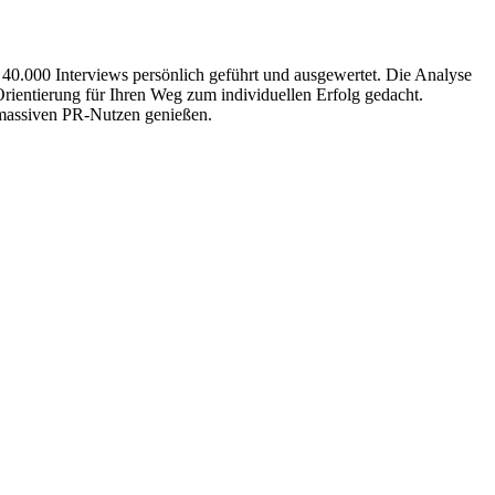
 40.000 Interviews persönlich geführt und ausgewertet. Die Analyse
Orientierung für Ihren Weg zum individuellen Erfolg gedacht.
n massiven PR-Nutzen genießen.