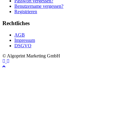
Passwort vergessen?
Benutzername vergessen?
Registrieren
Rechtliches
AGB
Impressum
DSGVO
© Algoprint Marketing GmbH