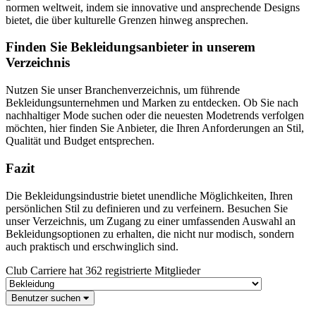
normen weltweit, indem sie innovative und ansprechende Designs
bietet, die über kulturelle Grenzen hinweg ansprechen.
Finden Sie Bekleidungsanbieter in unserem
Verzeichnis
Nutzen Sie unser Branchenverzeichnis, um führende
Bekleidungsunternehmen und Marken zu entdecken. Ob Sie nach
nachhaltiger Mode suchen oder die neuesten Modetrends verfolgen
möchten, hier finden Sie Anbieter, die Ihren Anforderungen an Stil,
Qualität und Budget entsprechen.
Fazit
Die Bekleidungsindustrie bietet unendliche Möglichkeiten, Ihren
persönlichen Stil zu definieren und zu verfeinern. Besuchen Sie
unser Verzeichnis, um Zugang zu einer umfassenden Auswahl an
Bekleidungsoptionen zu erhalten, die nicht nur modisch, sondern
auch praktisch und erschwinglich sind.
Club Carriere hat 362 registrierte Mitglieder
Benutzer suchen