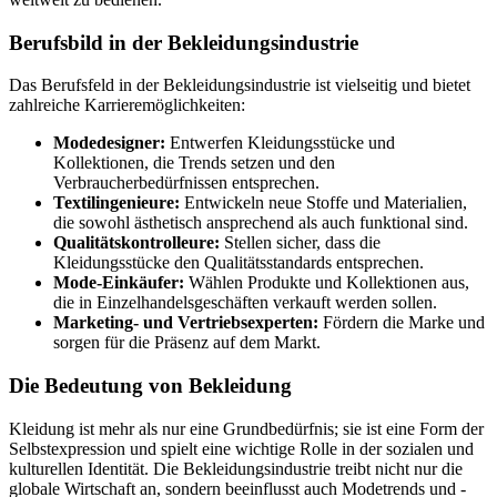
Berufsbild in der Bekleidungsindustrie
Das Berufsfeld in der Bekleidungsindustrie ist vielseitig und bietet
zahlreiche Karrieremöglichkeiten:
Modedesigner:
Entwerfen Kleidungsstücke und
Kollektionen, die Trends setzen und den
Verbraucherbedürfnissen entsprechen.
Textilingenieure:
Entwickeln neue Stoffe und Materialien,
die sowohl ästhetisch ansprechend als auch funktional sind.
Qualitätskontrolleure:
Stellen sicher, dass die
Kleidungsstücke den Qualitätsstandards entsprechen.
Mode-Einkäufer:
Wählen Produkte und Kollektionen aus,
die in Einzelhandelsgeschäften verkauft werden sollen.
Marketing- und Vertriebsexperten:
Fördern die Marke und
sorgen für die Präsenz auf dem Markt.
Die Bedeutung von Bekleidung
Kleidung ist mehr als nur eine Grundbedürfnis; sie ist eine Form der
Selbstexpression und spielt eine wichtige Rolle in der sozialen und
kulturellen Identität. Die Bekleidungsindustrie treibt nicht nur die
globale Wirtschaft an, sondern beeinflusst auch Modetrends und -