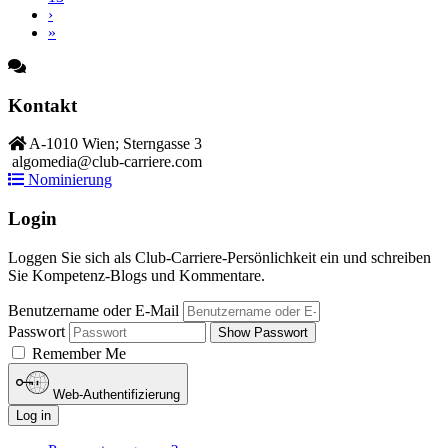
›
»
Kontakt
A-1010 Wien; Sterngasse 3
algomedia@club-carriere.com
Nominierung
Login
Loggen Sie sich als Club-Carriere-Persönlichkeit ein und schreiben
Sie Kompetenz-Blogs und Kommentare.
Benutzername oder E-Mail
Passwort
Show Passwort
Remember Me
Web-Authentifizierung
Log in