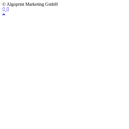
© Algoprint Marketing GmbH