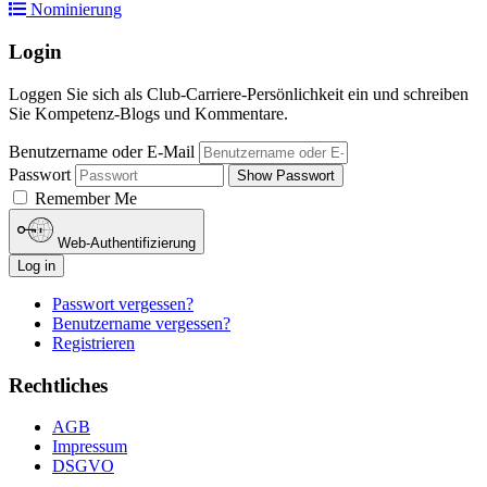
Nominierung
Login
Loggen Sie sich als Club-Carriere-Persönlichkeit ein und schreiben
Sie Kompetenz-Blogs und Kommentare.
Benutzername oder E-Mail
Passwort
Show Passwort
Remember Me
Web-Authentifizierung
Log in
Passwort vergessen?
Benutzername vergessen?
Registrieren
Rechtliches
AGB
Impressum
DSGVO