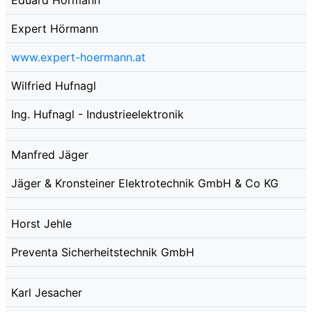
Expert Hörmann
www.expert-hoermann.at
Wilfried Hufnagl
Ing. Hufnagl - Industrieelektronik
Manfred Jäger
Jäger & Kronsteiner Elektrotechnik GmbH & Co KG
Horst Jehle
Preventa Sicherheitstechnik GmbH
Karl Jesacher