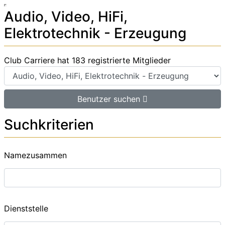
Audio, Video, HiFi,
Elektrotechnik - Erzeugung
Club Carriere hat 183 registrierte Mitglieder
Benutzer suchen
Suchkriterien
Namezusammen
Dienststelle