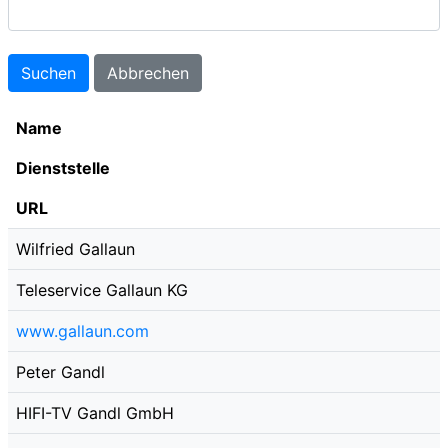
Name
Dienststelle
URL
Wilfried Gallaun
Teleservice Gallaun KG
www.gallaun.com
Peter Gandl
HIFI-TV Gandl GmbH