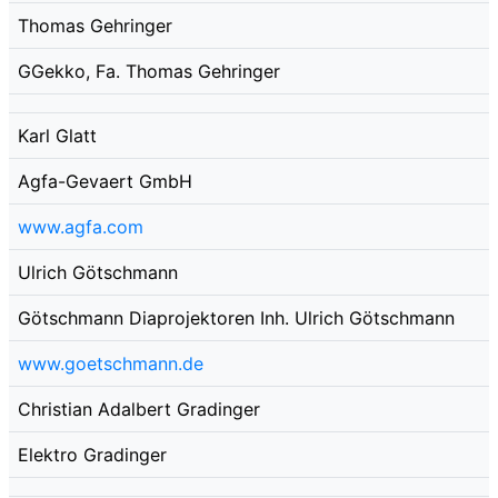
Thomas Gehringer
GGekko, Fa. Thomas Gehringer
Karl Glatt
Agfa-Gevaert GmbH
www.agfa.com
Ulrich Götschmann
Götschmann Diaprojektoren Inh. Ulrich Götschmann
www.goetschmann.de
Christian Adalbert Gradinger
Elektro Gradinger