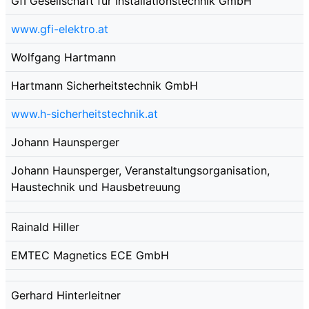
GfI Gesellschaft für Installationstechnik GmbH
www.gfi-elektro.at
Wolfgang Hartmann
Hartmann Sicherheitstechnik GmbH
www.h-sicherheitstechnik.at
Johann Haunsperger
Johann Haunsperger, Veranstaltungsorganisation,
Haustechnik und Hausbetreuung
Rainald Hiller
EMTEC Magnetics ECE GmbH
Gerhard Hinterleitner