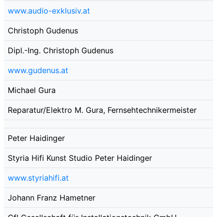
www.audio-exklusiv.at
Christoph Gudenus
Dipl.-Ing. Christoph Gudenus
www.gudenus.at
Michael Gura
Reparatur/Elektro M. Gura, Fernsehtechnikermeister
Peter Haidinger
Styria Hifi Kunst Studio Peter Haidinger
www.styriahifi.at
Johann Franz Hametner