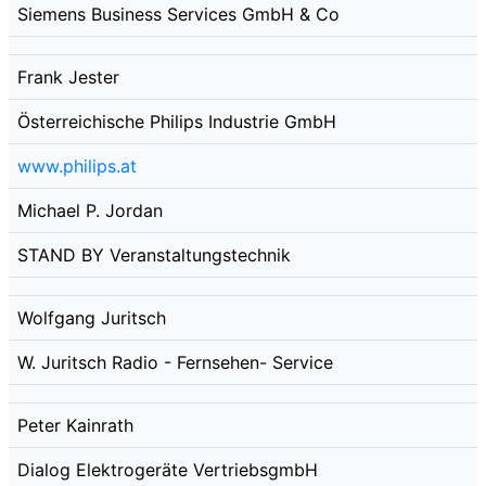
Siemens Business Services GmbH & Co
Frank Jester
Österreichische Philips Industrie GmbH
www.philips.at
Michael P. Jordan
STAND BY Veranstaltungstechnik
Wolfgang Juritsch
W. Juritsch Radio - Fernsehen- Service
Peter Kainrath
Dialog Elektrogeräte VertriebsgmbH