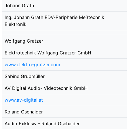
Johann Grath
Ing. Johann Grath EDV-Peripherie Meßtechnik
Elektronik
Wolfgang Gratzer
Elektrotechnik Wolfgang Gratzer GmbH
www.elektro-gratzer.com
Sabine Grubmüller
AV Digital Audio- Videotechnik GmbH
www.av-digital.at
Roland Gschaider
Audio Exklusiv - Roland Gschaider