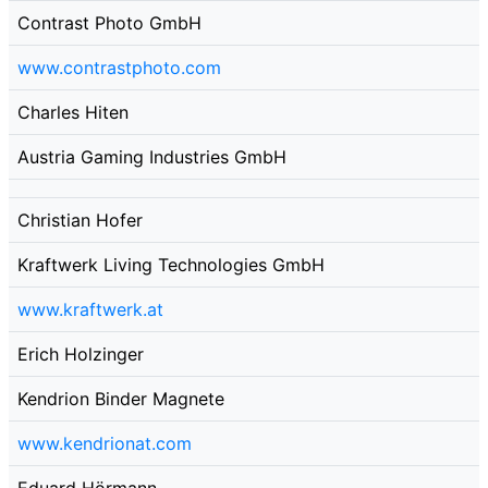
Contrast Photo GmbH
www.contrastphoto.com
Charles Hiten
Austria Gaming Industries GmbH
Christian Hofer
Kraftwerk Living Technologies GmbH
www.kraftwerk.at
Erich Holzinger
Kendrion Binder Magnete
www.kendrionat.com
Eduard Hörmann