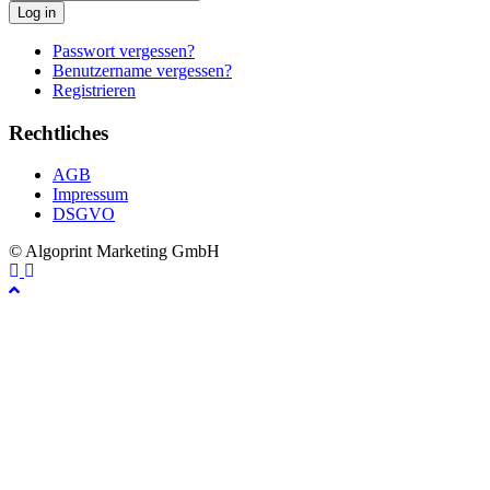
Log in
Passwort vergessen?
Benutzername vergessen?
Registrieren
Rechtliches
AGB
Impressum
DSGVO
© Algoprint Marketing GmbH