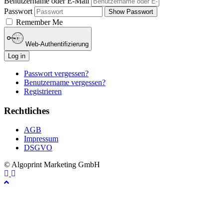
Benutzername oder E-Mail
Passwort
Show Passwort
Remember Me
Web-Authentifizierung
Log in
Passwort vergessen?
Benutzername vergessen?
Registrieren
Rechtliches
AGB
Impressum
DSGVO
© Algoprint Marketing GmbH