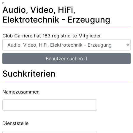
Audio, Video, HiFi,
Elektrotechnik - Erzeugung
Club Carriere hat 183 registrierte Mitglieder
Benutzer suchen
Suchkriterien
Namezusammen
Dienststelle