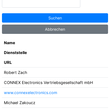
Name
Dienststelle
URL
Robert Zach
CONNEX Electronics Vertriebsgesellschaft mbH
www.connexelectronics.com
Michael Zakoucz