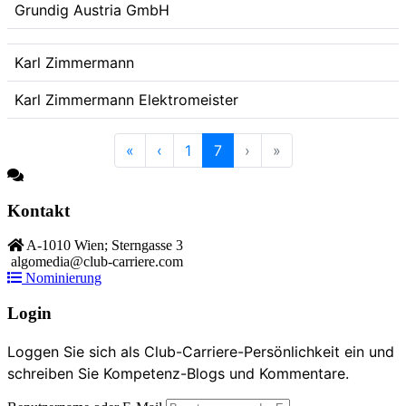
Grundig Austria GmbH
Karl Zimmermann
Karl Zimmermann Elektromeister
«
‹
1
7
›
»
Kontakt
A-1010 Wien; Sterngasse 3
algomedia@club-carriere.com
Nominierung
Login
Loggen Sie sich als Club-Carriere-Persönlichkeit ein und
schreiben Sie Kompetenz-Blogs und Kommentare.