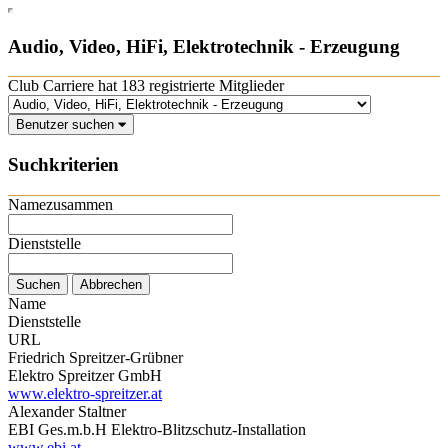
Audio, Video, HiFi, Elektrotechnik - Erzeugung
Club Carriere hat 183 registrierte Mitglieder
Benutzer suchen
Suchkriterien
Namezusammen
Dienststelle
Name
Dienststelle
URL
Friedrich Spreitzer-Grübner
Elektro Spreitzer GmbH
www.elektro-spreitzer.at
Alexander Staltner
EBI Ges.m.b.H Elektro-Blitzschutz-Installation
www.ebi.at