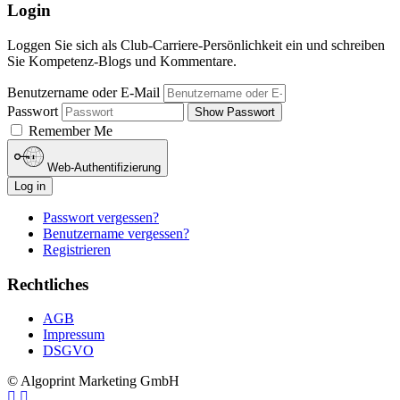
Login
Loggen Sie sich als Club-Carriere-Persönlichkeit ein und schreiben
Sie Kompetenz-Blogs und Kommentare.
Benutzername oder E-Mail
Passwort
Show Passwort
Remember Me
Web-Authentifizierung
Log in
Passwort vergessen?
Benutzername vergessen?
Registrieren
Rechtliches
AGB
Impressum
DSGVO
© Algoprint Marketing GmbH