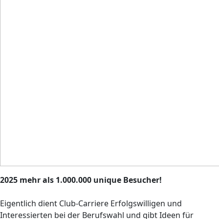
2025 mehr als 1.000.000 unique Besucher!
Eigentlich dient Club-Carriere Erfolgswilligen und
Interessierten bei der Berufswahl und gibt Ideen für