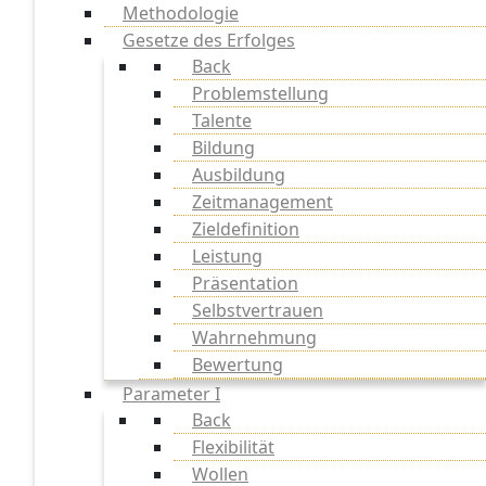
Methodologie
Gesetze des Erfolges
Back
Problemstellung
Talente
Bildung
Ausbildung
Zeitmanagement
Zieldefinition
Leistung
Präsentation
Selbstvertrauen
Wahrnehmung
Bewertung
Parameter I
Back
Flexibilität
Wollen