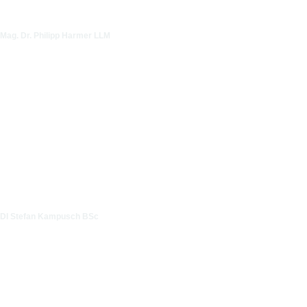
Mag. Dr. Philipp Harmer LLM
DI Stefan Kampusch BSc