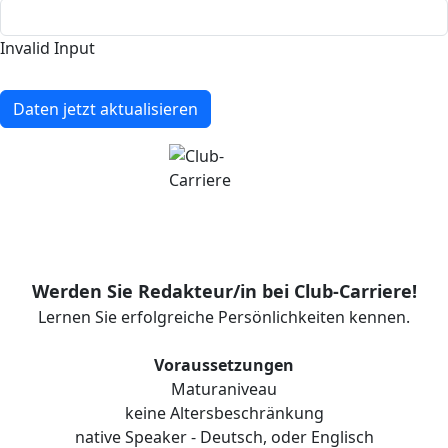
Invalid Input
Daten jetzt aktualisieren
Werden Sie Redakteur/in bei Club-Carriere!
Lernen Sie erfolgreiche Persönlichkeiten kennen.
Voraussetzungen
Maturaniveau
keine Altersbeschränkung
native Speaker - Deutsch, oder Englisch