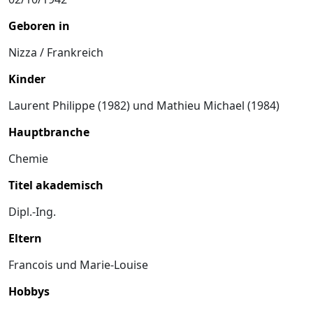
Geboren in
Nizza / Frankreich
Kinder
Laurent Philippe (1982) und Mathieu Michael (1984)
Hauptbranche
Chemie
Titel akademisch
Dipl.-Ing.
Eltern
Francois und Marie-Louise
Hobbys