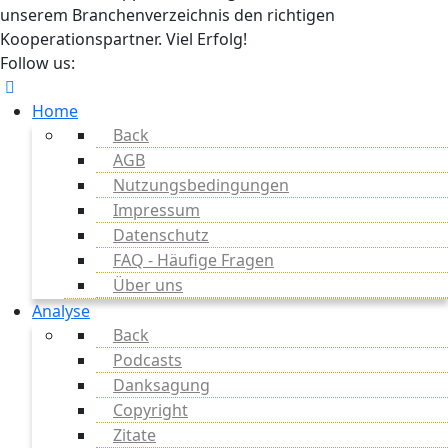
unserem Branchenverzeichnis den richtigen
Kooperationspartner. Viel Erfolg!
Follow us:
Home
Back
AGB
Nutzungsbedingungen
Impressum
Datenschutz
FAQ - Häufige Fragen
Über uns
Analyse
Back
Podcasts
Danksagung
Copyright
Zitate