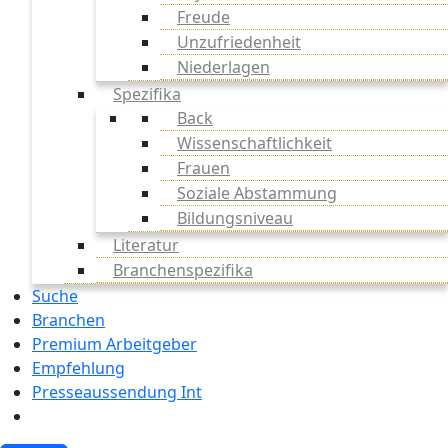
Freude
Unzufriedenheit
Niederlagen
Spezifika
Back
Wissenschaftlichkeit
Frauen
Soziale Abstammung
Bildungsniveau
Literatur
Branchenspezifika
Suche
Branchen
Premium Arbeitgeber
Empfehlung
Presseaussendung Int