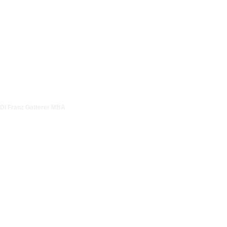
DI Franz Gatterer MBA