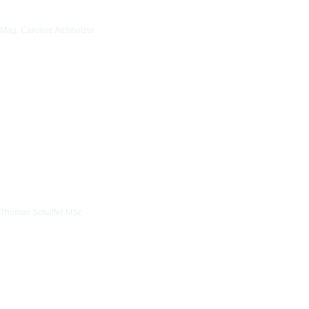
Mag. Caroline Aichholzer
Thomas Schaffer MSc