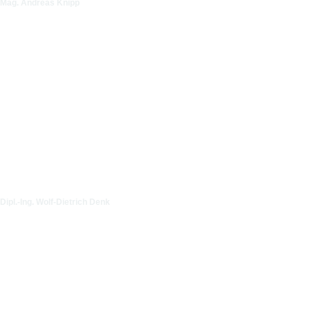
Mag. Andreas Knipp
Dipl.-Ing. Wolf-Dietrich Denk