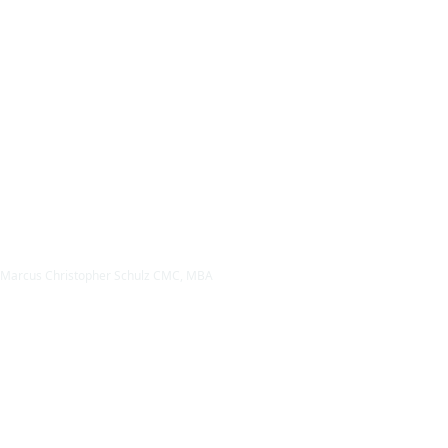
Marcus Christopher Schulz CMC, MBA