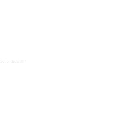
Sebb Kaufmann