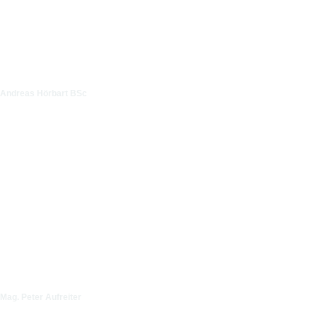
Andreas Hörbart BSc
Mag. Peter Aufreiter