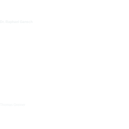
Dr. Raphael Gansch
Thomas Greiner