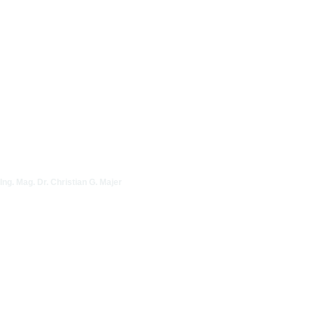
Ing. Mag. Dr. Christian G. Majer