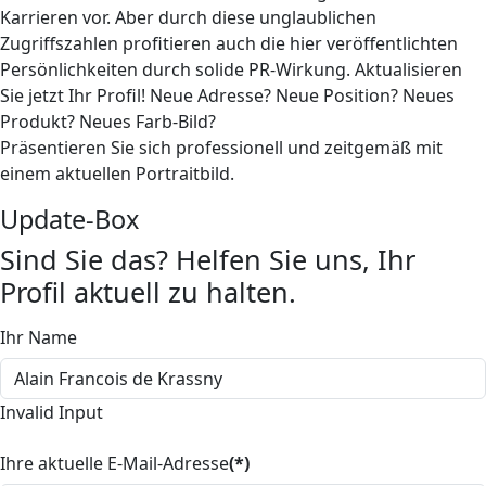
Karrieren vor. Aber durch diese unglaublichen
Zugriffszahlen profitieren auch die hier veröffentlichten
Persönlichkeiten durch solide PR-Wirkung. Aktualisieren
Sie jetzt Ihr Profil! Neue Adresse? Neue Position? Neues
Produkt? Neues Farb-Bild?
Präsentieren Sie sich professionell und zeitgemäß mit
einem aktuellen Portraitbild.
Update-Box
Sind Sie das? Helfen Sie uns, Ihr
Profil aktuell zu halten.
Ihr Name
Invalid Input
Ihre aktuelle E-Mail-Adresse
(*)