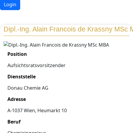
Login
Dipl.-Ing. Alain Francois de Krassny MSc
Position
Aufsichtsratsvorsitzender
Dienststelle
Donau Chemie AG
Adresse
A-1037 Wien, Heumarkt 10
Beruf