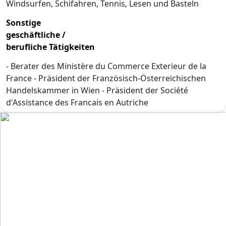
Windsurfen, Schifahren, Tennis, Lesen und Basteln
Sonstige
geschäftliche /
berufliche Tätigkeiten
- Berater des Ministère du Commerce Exterieur de la
France - Präsident der Französisch-Österreichischen
Handelskammer in Wien - Präsident der Société
d'Assistance des Francais en Autriche