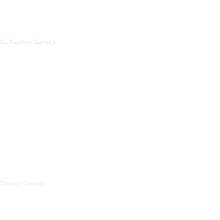
Dr. Raphael Gansch
Thomas Greiner