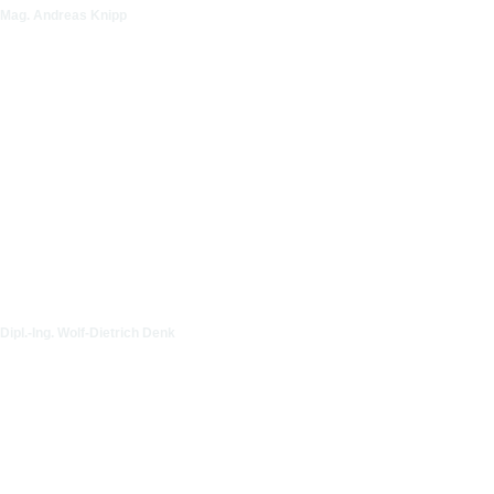
Mag. Andreas Knipp
Dipl.-Ing. Wolf-Dietrich Denk