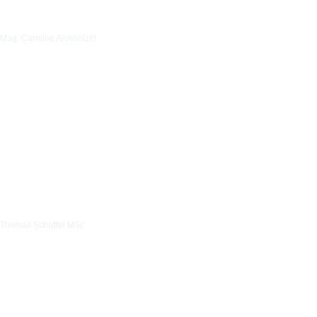
Mag. Caroline Aichholzer
Thomas Schaffer MSc