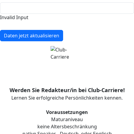
Invalid Input
Daten jetzt aktualisieren
Werden Sie Redakteur/in bei Club-Carriere!
Lernen Sie erfolgreiche Persönlichkeiten kennen.
Voraussetzungen
Maturaniveau
keine Altersbeschränkung
native Speaker - Deutsch, oder Englisch