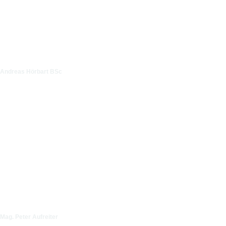
Andreas Hörbart BSc
Mag. Peter Aufreiter