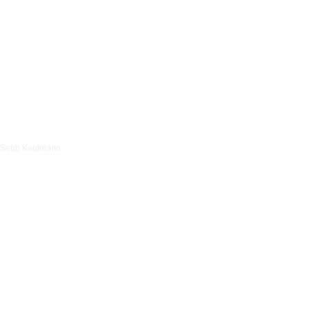
Sebb Kaufmann