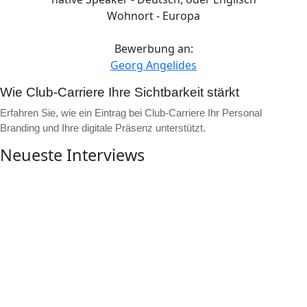
Wohnort - Europa
Bewerbung an:
Georg Angelides
Wie Club-Carriere Ihre Sichtbarkeit stärkt
Erfahren Sie, wie ein Eintrag bei Club-Carriere Ihr Personal
Branding und Ihre digitale Präsenz unterstützt.
Neueste Interviews
▶
Video ansehen