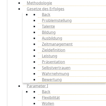
Methodologie
Gesetze des Erfolges
Back
Problemstellung
Talente
Bildung
Ausbildung
Zeitmanagement
Zieldefinition
Leistung
Präsentation
Selbstvertrauen
Wahrnehmung
Bewertung
Parameter I
Back
Flexibilität
Wollen