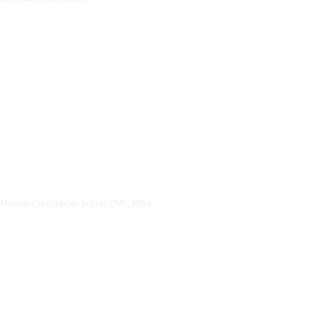
Marcus Christopher Schulz CMC, MBA