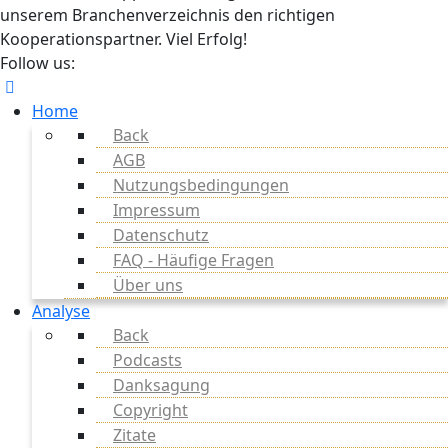
unserem Branchenverzeichnis den richtigen
Kooperationspartner. Viel Erfolg!
Follow us:
Home
Back
AGB
Nutzungsbedingungen
Impressum
Datenschutz
FAQ - Häufige Fragen
Über uns
Analyse
Back
Podcasts
Danksagung
Copyright
Zitate