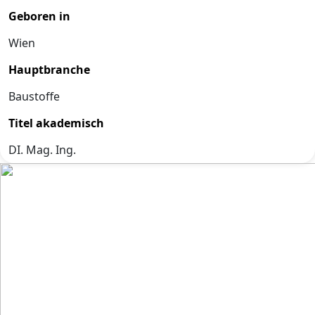
Geboren in
Wien
Hauptbranche
Baustoffe
Titel akademisch
DI. Mag. Ing.