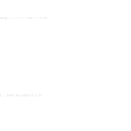
Mag. Dr. Philipp Harmer LLM
DI Stefan Kampusch BSc