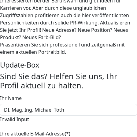
Interessierten bei der Berufswahl und gibt Ideen für
Karrieren vor. Aber durch diese unglaublichen
Zugriffszahlen profitieren auch die hier veröffentlichten
Persönlichkeiten durch solide PR-Wirkung. Aktualisieren
Sie jetzt Ihr Profil! Neue Adresse? Neue Position? Neues
Produkt? Neues Farb-Bild?
Präsentieren Sie sich professionell und zeitgemäß mit
einem aktuellen Portraitbild.
Update-Box
Sind Sie das? Helfen Sie uns, Ihr
Profil aktuell zu halten.
Ihr Name
Invalid Input
Ihre aktuelle E-Mail-Adresse
(*)