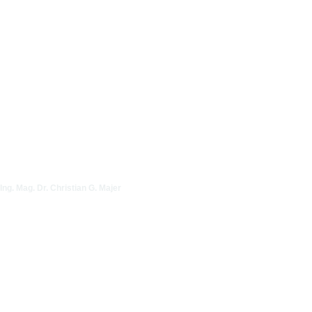
Ing. Mag. Dr. Christian G. Majer