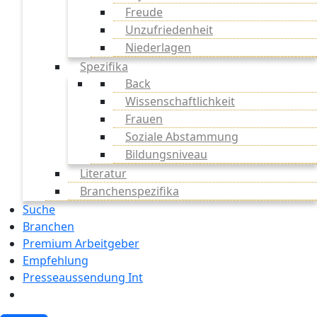
Freude
Unzufriedenheit
Niederlagen
Spezifika
Back
Wissenschaftlichkeit
Frauen
Soziale Abstammung
Bildungsniveau
Literatur
Branchenspezifika
Suche
Branchen
Premium Arbeitgeber
Empfehlung
Presseaussendung Int