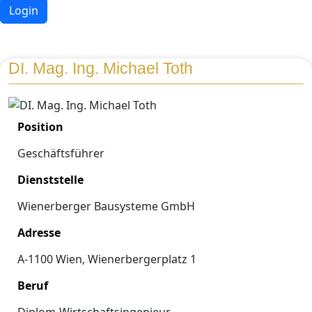
Login
DI. Mag. Ing. Michael Toth
Position
Geschäftsführer
Dienststelle
Wienerberger Bausysteme GmbH
Adresse
A-1100 Wien, Wienerbergerplatz 1
Beruf