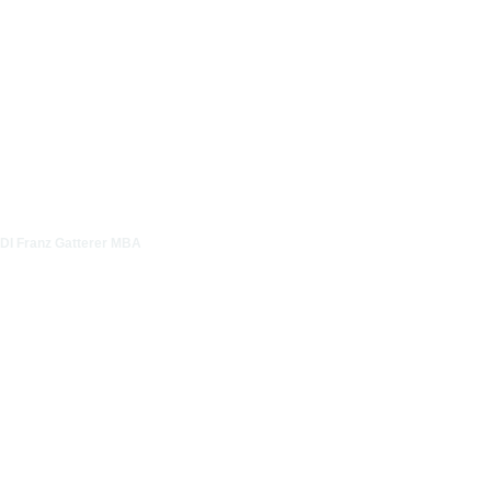
DI Franz Gatterer MBA