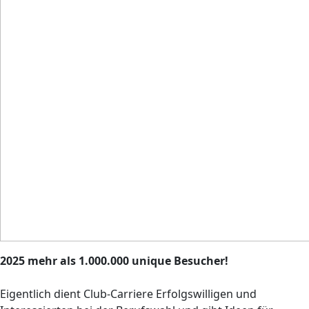
2025 mehr als 1.000.000 unique Besucher!
Eigentlich dient Club-Carriere Erfolgswilligen und