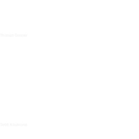
Thomas Greiner
Sebb Kaufmann