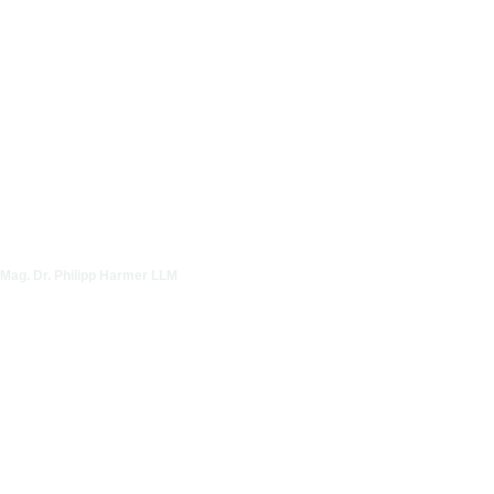
Mag. Dr. Philipp Harmer LLM