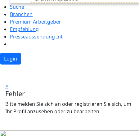
Suche
Branchen
Premium Arbeitgeber
Empfehlung
Presseaussendung Int
Login
×
Fehler
Bitte melden Sie sich an oder registrieren Sie sich, um
Ihr Profil anzusehen oder zu bearbeiten.