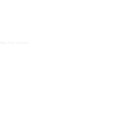
Mag. Peter Aufreiter