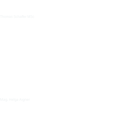
Thomas Schaffer MSc
Mag. Helga Aigner