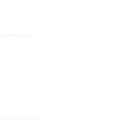
Mag. Anita Köninger
KommR. Gerhard Brischnik