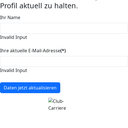
Profil aktuell zu halten.
Ihr Name
Invalid Input
Ihre aktuelle E-Mail-Adresse
(*)
Invalid Input
Daten jetzt aktualisieren