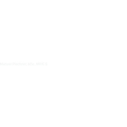
Manuel Plachner, MSc, MRICS