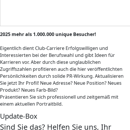
2025 mehr als 1.000.000 unique Besucher!
Eigentlich dient Club-Carriere Erfolgswilligen und
Interessierten bei der Berufswahl und gibt Ideen für
Karrieren vor. Aber durch diese unglaublichen
Zugriffszahlen profitieren auch die hier veröffentlichten
Persönlichkeiten durch solide PR-Wirkung. Aktualisieren
Sie jetzt Ihr Profil! Neue Adresse? Neue Position? Neues
Produkt? Neues Farb-Bild?
Präsentieren Sie sich professionell und zeitgemäß mit
einem aktuellen Portraitbild.
Update-Box
Sind Sie das? Helfen Sie uns, Ihr