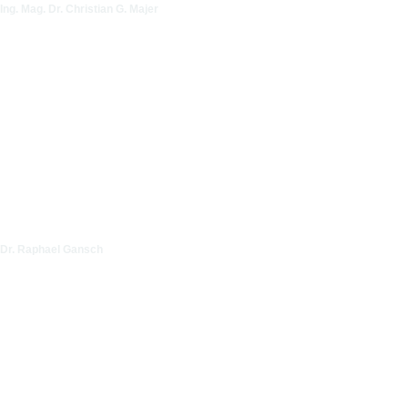
Ing. Mag. Dr. Christian G. Majer
Dr. Raphael Gansch