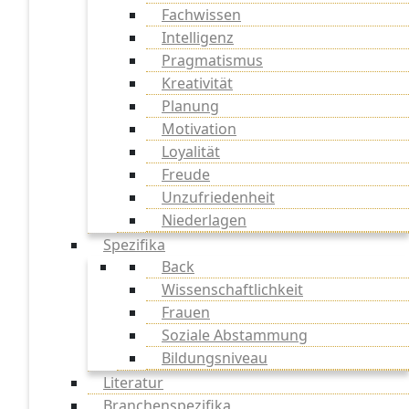
Fachwissen
Intelligenz
Pragmatismus
Kreativität
Planung
Motivation
Loyalität
Freude
Unzufriedenheit
Niederlagen
Spezifika
Back
Wissenschaftlichkeit
Frauen
Soziale Abstammung
Bildungsniveau
Literatur
Branchenspezifika