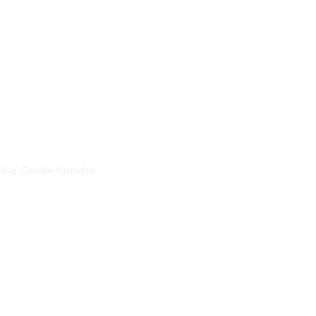
Mag. Caroline Aichholzer