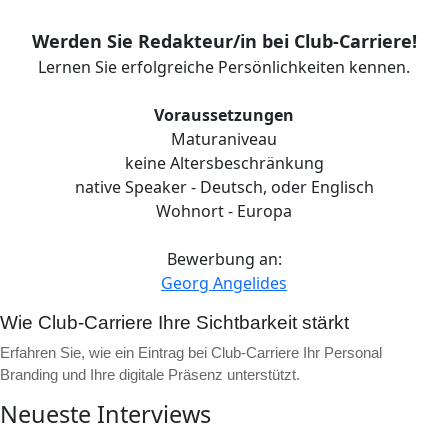
Werden Sie Redakteur/in bei Club-Carriere!
Lernen Sie erfolgreiche Persönlichkeiten kennen.
Voraussetzungen
Maturaniveau
keine Altersbeschränkung
native Speaker - Deutsch, oder Englisch
Wohnort - Europa
Bewerbung an:
Georg Angelides
Wie Club-Carriere Ihre Sichtbarkeit stärkt
Erfahren Sie, wie ein Eintrag bei Club-Carriere Ihr Personal
Branding und Ihre digitale Präsenz unterstützt.
Neueste Interviews
▶