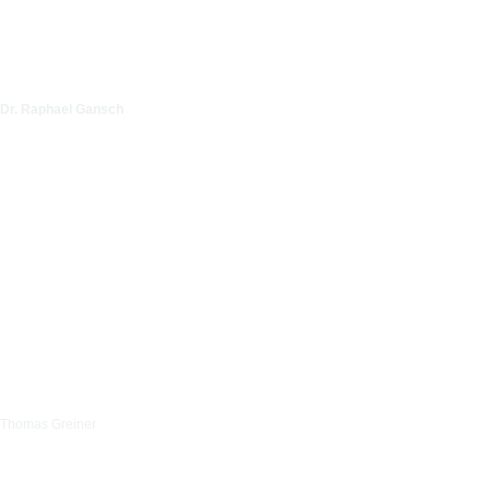
Dr. Raphael Gansch
Thomas Greiner