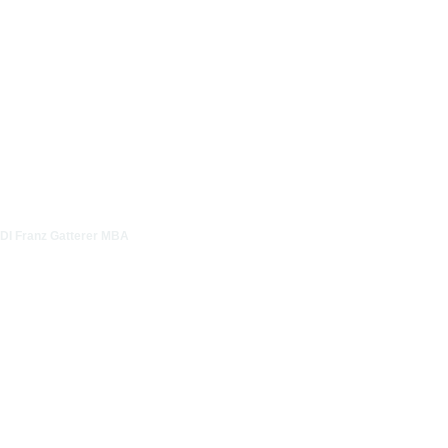
DI Franz Gatterer MBA