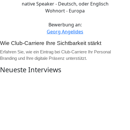
native Speaker - Deutsch, oder Englisch
Wohnort - Europa
Bewerbung an:
Georg Angelides
Wie Club-Carriere Ihre Sichtbarkeit stärkt
Erfahren Sie, wie ein Eintrag bei Club-Carriere Ihr Personal
Branding und Ihre digitale Präsenz unterstützt.
Neueste Interviews
▶
Video ansehen