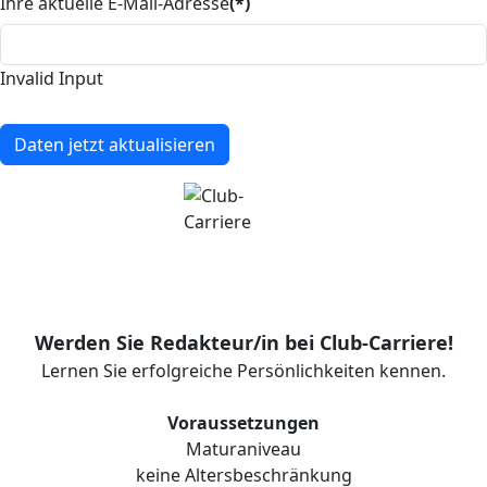
Ihre aktuelle E-Mail-Adresse
(*)
Invalid Input
Daten jetzt aktualisieren
Werden Sie Redakteur/in bei Club-Carriere!
Lernen Sie erfolgreiche Persönlichkeiten kennen.
Voraussetzungen
Maturaniveau
keine Altersbeschränkung