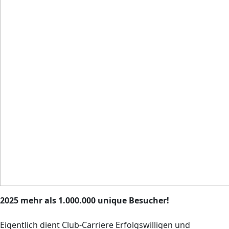
2025 mehr als 1.000.000 unique Besucher!
Eigentlich dient Club-Carriere Erfolgswilligen und