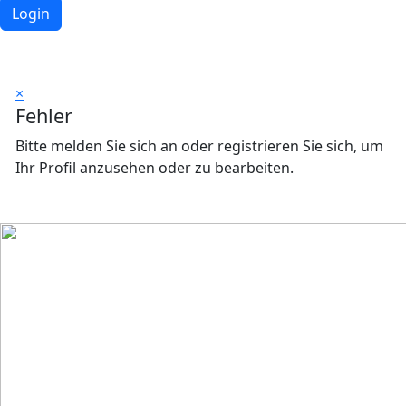
Login
×
Fehler
Bitte melden Sie sich an oder registrieren Sie sich, um
Ihr Profil anzusehen oder zu bearbeiten.