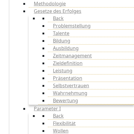
Methodologie
Gesetze des Erfolges
Back
Problemstellung
Talente
Bildung
Ausbildung
Zeitmanagement
Zieldefinition
Leistung
Präsentation
Selbstvertrauen
Wahrnehmung
Bewertung
Parameter I
Back
Flexibilität
Wollen