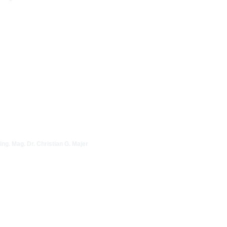
Ing. Mag. Dr. Christian G. Majer