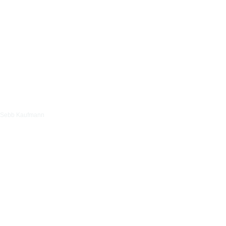
Sebb Kaufmann