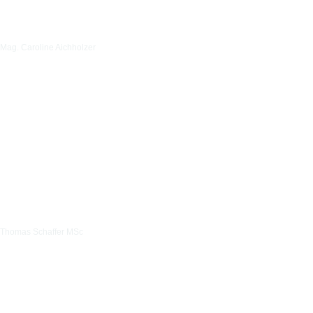
Mag. Caroline Aichholzer
Thomas Schaffer MSc