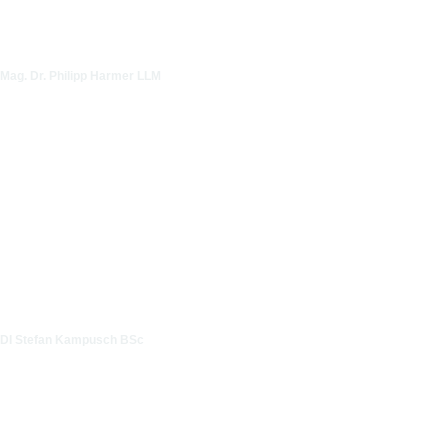
Mag. Dr. Philipp Harmer LLM
DI Stefan Kampusch BSc