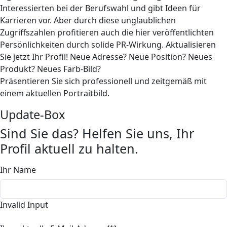
Interessierten bei der Berufswahl und gibt Ideen für
Karrieren vor. Aber durch diese unglaublichen
Zugriffszahlen profitieren auch die hier veröffentlichten
Persönlichkeiten durch solide PR-Wirkung. Aktualisieren
Sie jetzt Ihr Profil! Neue Adresse? Neue Position? Neues
Produkt? Neues Farb-Bild?
Präsentieren Sie sich professionell und zeitgemäß mit
einem aktuellen Portraitbild.
Update-Box
Sind Sie das? Helfen Sie uns, Ihr
Profil aktuell zu halten.
Ihr Name
Invalid Input