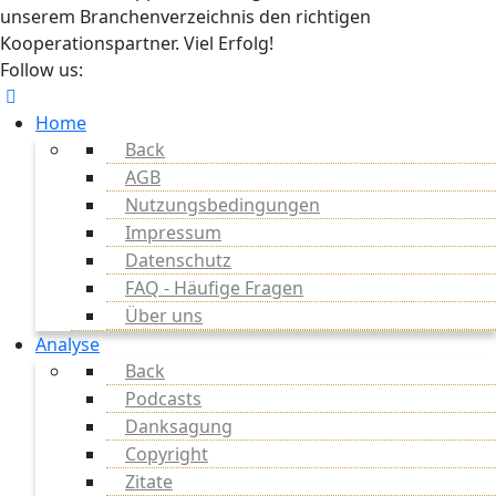
unserem Branchenverzeichnis den richtigen
Kooperationspartner. Viel Erfolg!
Follow us:
Home
Back
AGB
Nutzungsbedingungen
Impressum
Datenschutz
FAQ - Häufige Fragen
Über uns
Analyse
Back
Podcasts
Danksagung
Copyright
Zitate