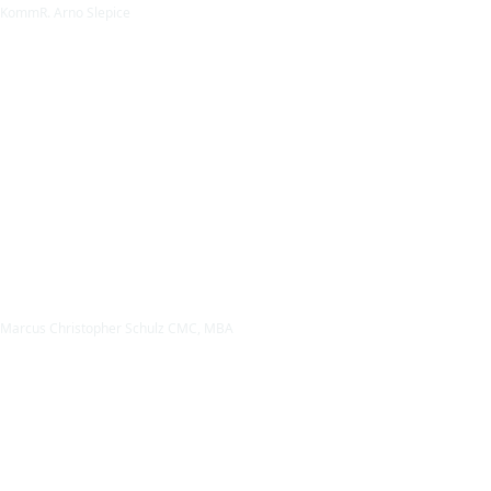
KommR. Arno Slepice
Marcus Christopher Schulz CMC, MBA