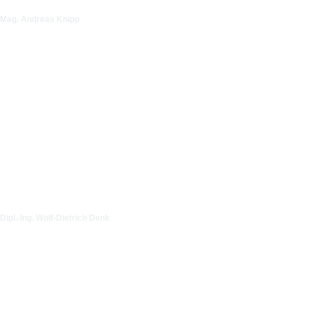
Mag. Andreas Knipp
Dipl.-Ing. Wolf-Dietrich Denk