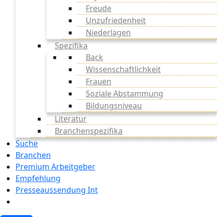
Freude
Unzufriedenheit
Niederlagen
Spezifika
Back
Wissenschaftlichkeit
Frauen
Soziale Abstammung
Bildungsniveau
Literatur
Branchenspezifika
Suche
Branchen
Premium Arbeitgeber
Empfehlung
Presseaussendung Int