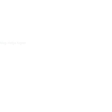
Mag. Helga Aigner