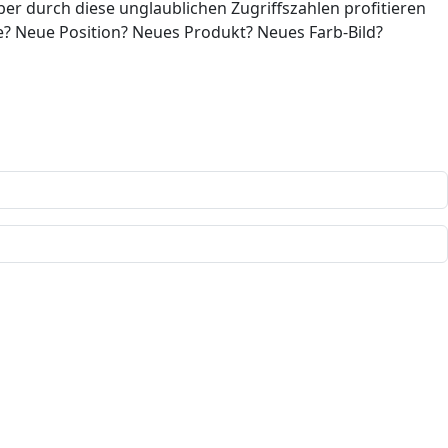
Aber durch diese unglaublichen Zugriffszahlen profitieren
sse? Neue Position? Neues Produkt? Neues Farb-Bild?