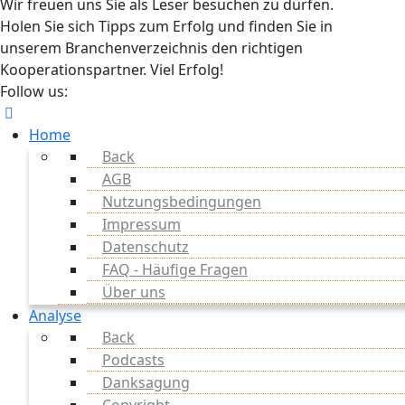
Wir freuen uns Sie als Leser besuchen zu dürfen.
Holen Sie sich Tipps zum Erfolg und finden Sie in
unserem Branchenverzeichnis den richtigen
Kooperationspartner. Viel Erfolg!
Follow us:
Home
Back
AGB
Nutzungsbedingungen
Impressum
Datenschutz
FAQ - Häufige Fragen
Über uns
Analyse
Back
Podcasts
Danksagung