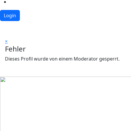
Login
×
Fehler
Dieses Profil wurde von einem Moderator gesperrt.