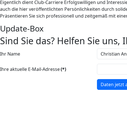
Eigentlich dient Club-Carriere Erfolgswilligen und Interess
auch die hier veröffentlichten Persönlichkeiten durch solid
Präsentieren Sie sich professionell und zeitgemäß mit einem
Update-Box
Sind Sie das? Helfen Sie uns, Ih
Ihr Name
Ihre aktuelle E-Mail-Adresse
(*)
Daten jetzt 