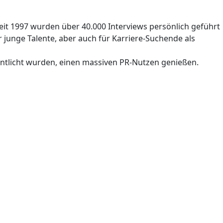
eit 1997 wurden über 40.000 Interviews persönlich geführt
junge Talente, aber auch für Karriere-Suchende als
entlicht wurden, einen massiven PR-Nutzen genießen.