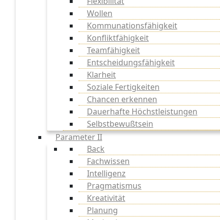
Flexibilität
Wollen
Kommunationsfähigkeit
Konfliktfähigkeit
Teamfähigkeit
Entscheidungsfähigkeit
Klarheit
Soziale Fertigkeiten
Chancen erkennen
Dauerhafte Höchstleistungen
Selbstbewußtsein
Parameter II
Back
Fachwissen
Intelligenz
Pragmatismus
Kreativität
Planung