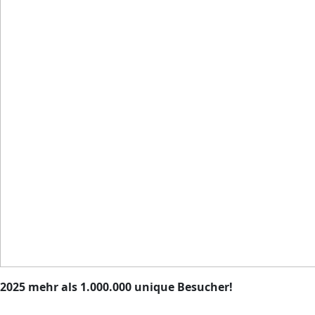
2025 mehr als 1.000.000 unique Besucher!