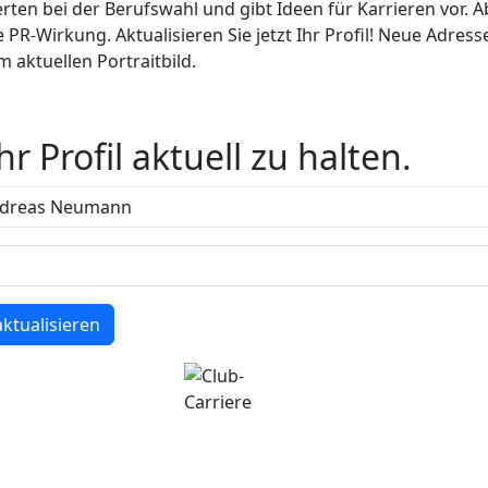
ierten bei der Berufswahl und gibt Ideen für Karrieren vor. 
e PR-Wirkung. Aktualisieren Sie jetzt Ihr Profil! Neue Adre
 aktuellen Portraitbild.
r Profil aktuell zu halten.
aktualisieren