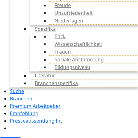
Freude
Unzufriedenheit
Niederlagen
Spezifika
Back
Wissenschaftlichkeit
Frauen
Soziale Abstammung
Bildungsniveau
Literatur
Branchenspezifika
Suche
Branchen
Premium Arbeitgeber
Empfehlung
Presseaussendung Int