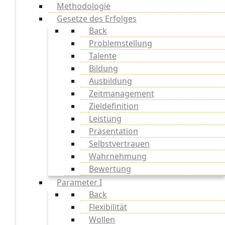
Methodologie
Gesetze des Erfolges
Back
Problemstellung
Talente
Bildung
Ausbildung
Zeitmanagement
Zieldefinition
Leistung
Präsentation
Selbstvertrauen
Wahrnehmung
Bewertung
Parameter I
Back
Flexibilität
Wollen