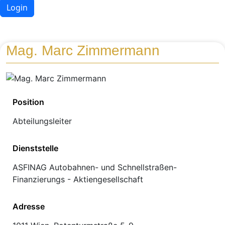
Login
Mag. Marc Zimmermann
Position
Abteilungsleiter
Dienststelle
ASFINAG Autobahnen- und Schnellstraßen-
Finanzierungs - Aktiengesellschaft
Adresse