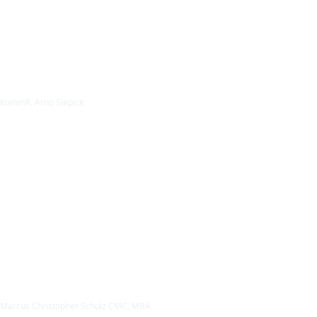
KommR. Arno Slepice
Marcus Christopher Schulz CMC, MBA