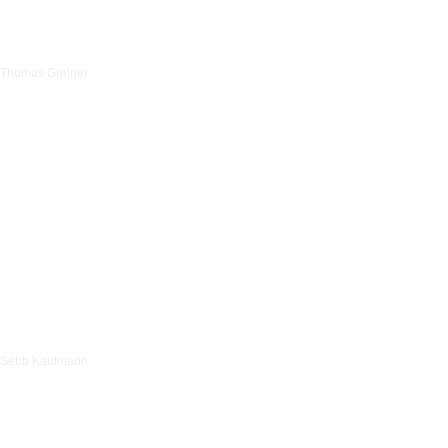
Thomas Greiner
Sebb Kaufmann