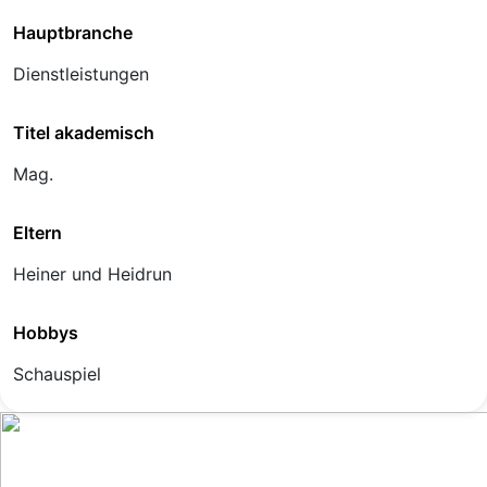
Hauptbranche
Dienstleistungen
Titel akademisch
Mag.
Eltern
Heiner und Heidrun
Hobbys
Schauspiel