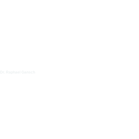
Dr. Raphael Gansch