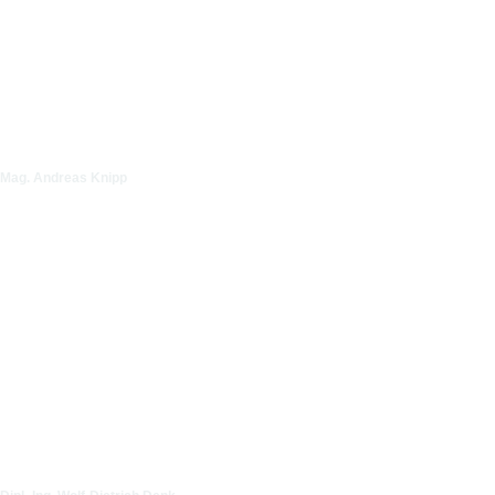
Mag. Andreas Knipp