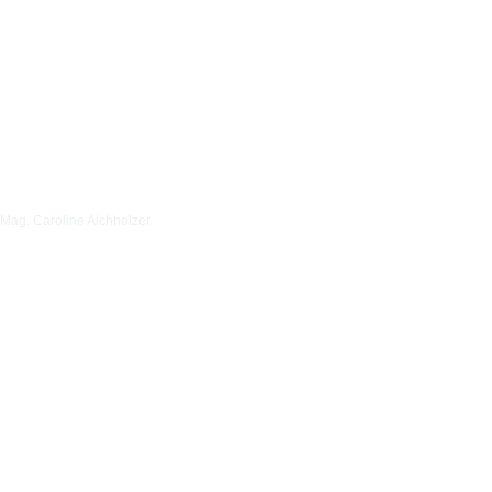
Mag. Caroline Aichholzer