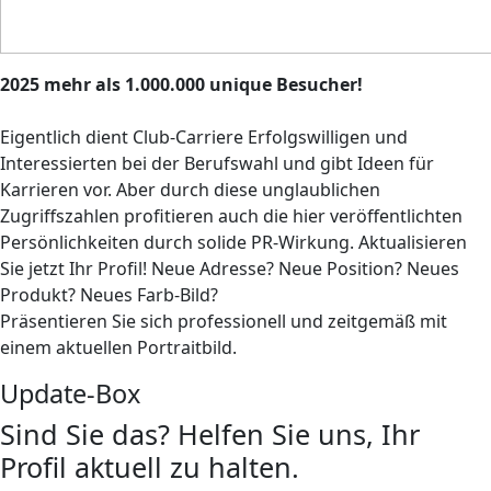
2025 mehr als 1.000.000 unique Besucher!
Eigentlich dient Club-Carriere Erfolgswilligen und
Interessierten bei der Berufswahl und gibt Ideen für
Karrieren vor. Aber durch diese unglaublichen
Zugriffszahlen profitieren auch die hier veröffentlichten
Persönlichkeiten durch solide PR-Wirkung. Aktualisieren
Sie jetzt Ihr Profil! Neue Adresse? Neue Position? Neues
Produkt? Neues Farb-Bild?
Präsentieren Sie sich professionell und zeitgemäß mit
einem aktuellen Portraitbild.
Update-Box
Sind Sie das? Helfen Sie uns, Ihr
Profil aktuell zu halten.