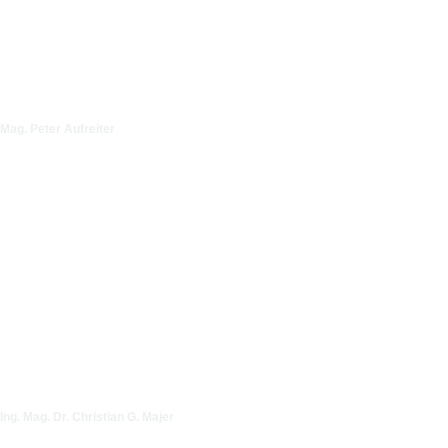
Mag. Peter Aufreiter
Ing. Mag. Dr. Christian G. Majer