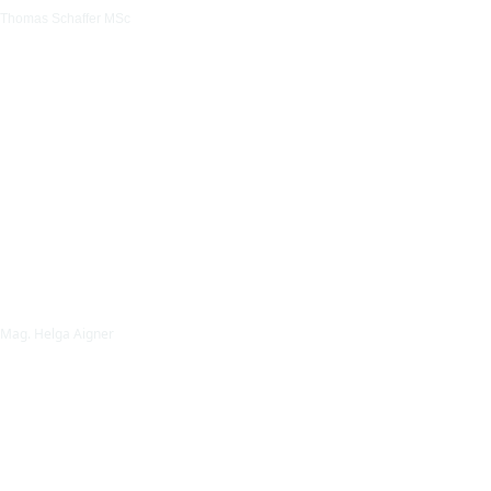
Thomas Schaffer MSc
Mag. Helga Aigner