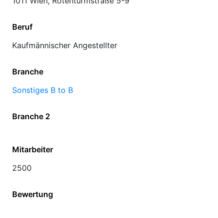
1011 Wien, Rotenturmstraße 5-9
Beruf
Kaufmännischer Angestellter
Branche
Sonstiges B to B
Branche 2
Mitarbeiter
2500
Bewertung