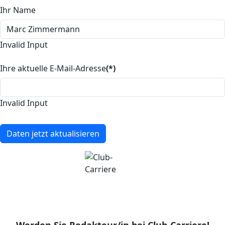
Ihr Name
Invalid Input
Ihre aktuelle E-Mail-Adresse
(*)
Invalid Input
Daten jetzt aktualisieren