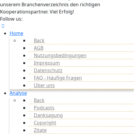
unserem Branchenverzeichnis den richtigen
Kooperationspartner. Viel Erfolg!
Follow us:
Home
Back
AGB
Nutzungsbedingungen
Impressum
Datenschutz
FAQ - Häufige Fragen
Über uns
Analyse
Back
Podcasts
Danksagung
Copyright
Zitate