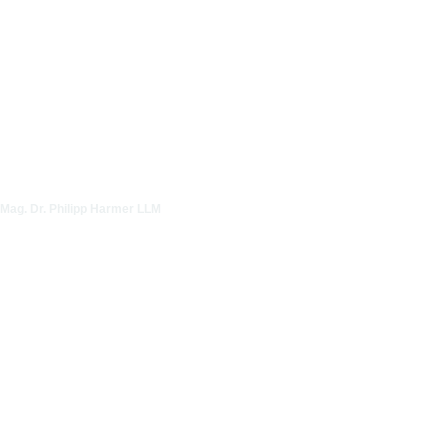
Mag. Dr. Philipp Harmer LLM