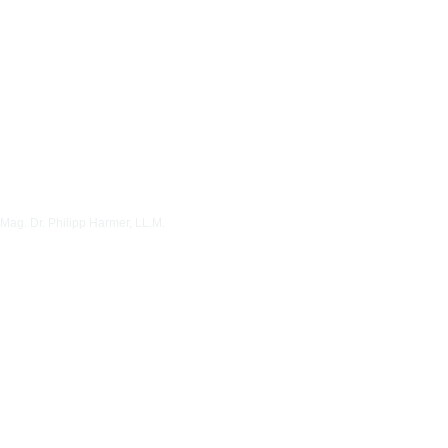
Mag. Dr. Philipp Harmer, LL.M.