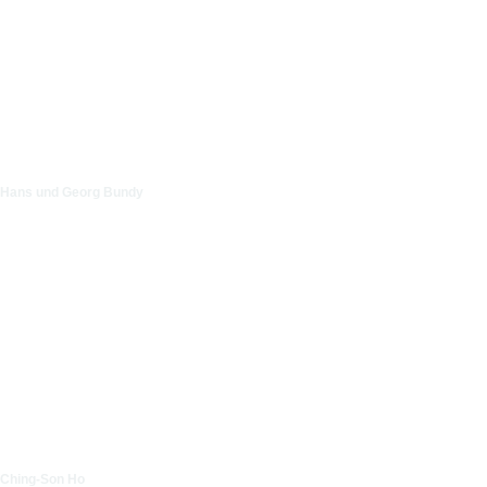
Hans und Georg Bundy
Ching-Son Ho