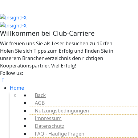
Willkommen bei Club-Carriere
Wir freuen uns Sie als Leser besuchen zu dürfen.
Holen Sie sich Tipps zum Erfolg und finden Sie in
unserem Branchenverzeichnis den richtigen
Kooperationspartner. Viel Erfolg!
Follow us:
Home
Back
AGB
Nutzungsbedingungen
Impressum
Datenschutz
FAQ - Häufige Fragen