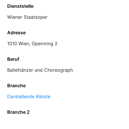
Dienststelle
Wiener Staatsoper
Adresse
1010 Wien, Opernring 2
Beruf
Ballettänzer und Choreograph
Branche
Darstellende Künste
Branche 2