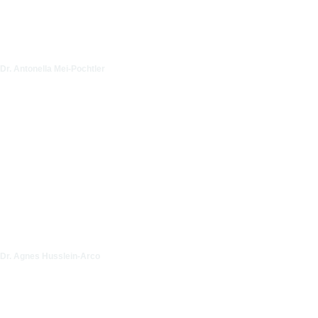
Dr. Antonella Mei-Pochtler
Dr. Agnes Husslein-Arco