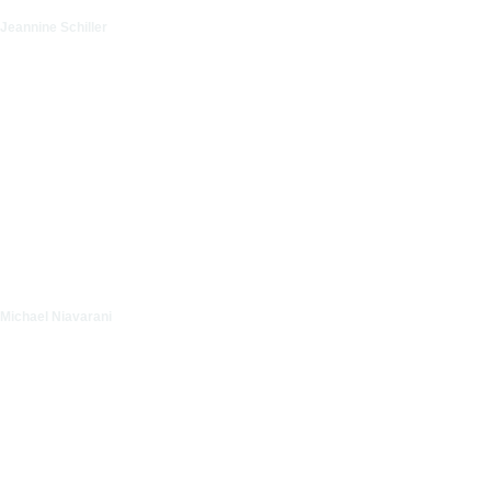
Jeannine Schiller
Michael Niavarani