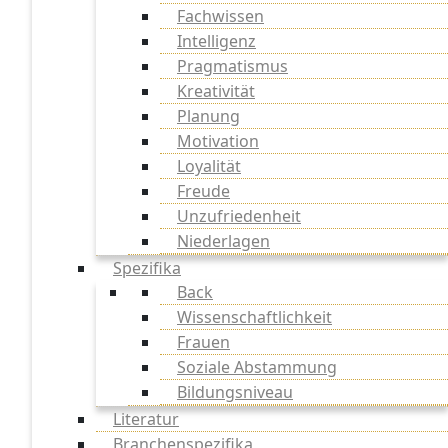
Fachwissen
Intelligenz
Pragmatismus
Kreativität
Planung
Motivation
Loyalität
Freude
Unzufriedenheit
Niederlagen
Spezifika
Back
Wissenschaftlichkeit
Frauen
Soziale Abstammung
Bildungsniveau
Literatur
Branchenspezifika