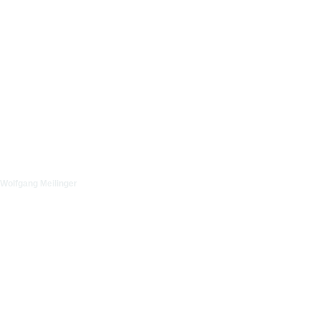
Wolfgang Meilinger