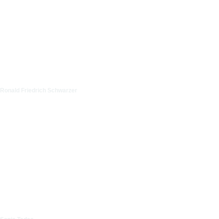
Ronald Friedrich Schwarzer