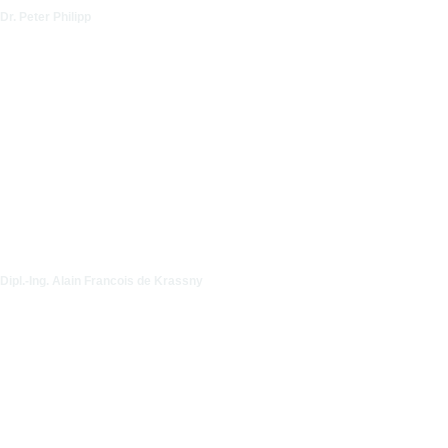
Dr. Peter Philipp
Dipl.-Ing. Alain Francois de Krassny