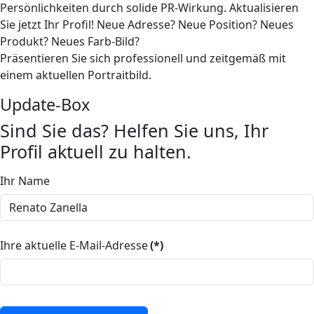
Persönlichkeiten durch solide PR-Wirkung. Aktualisieren
Sie jetzt Ihr Profil! Neue Adresse? Neue Position? Neues
Produkt? Neues Farb-Bild?
Präsentieren Sie sich professionell und zeitgemäß mit
einem aktuellen Portraitbild.
Update-Box
Sind Sie das? Helfen Sie uns, Ihr
Profil aktuell zu halten.
Ihr Name
Ihre aktuelle E-Mail-Adresse
(*)