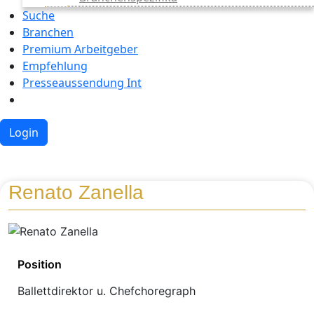
Suche
Branchen
Premium Arbeitgeber
Empfehlung
Presseaussendung Int
Login
Renato Zanella
Position
Ballettdirektor u. Chefchoregraph