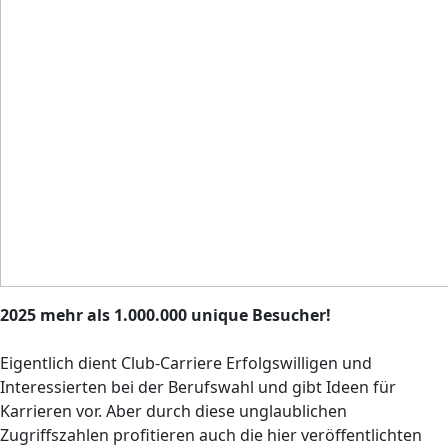
2025 mehr als 1.000.000 unique Besucher!
Eigentlich dient Club-Carriere Erfolgswilligen und
Interessierten bei der Berufswahl und gibt Ideen für
Karrieren vor. Aber durch diese unglaublichen
Zugriffszahlen profitieren auch die hier veröffentlichten