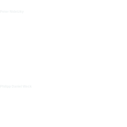
Peter Nidetzky
Philipp Daniel Weck