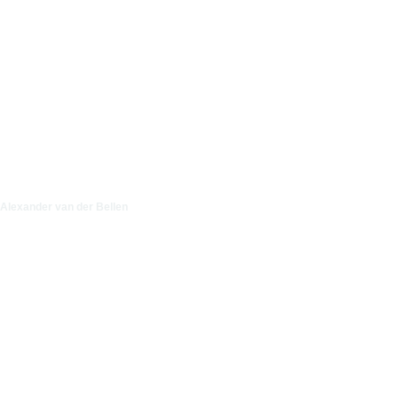
Alexander van der Bellen