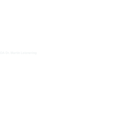
OA Dr. Martin Leixnering