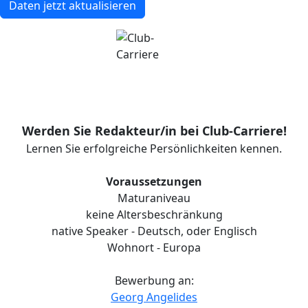
Daten jetzt aktualisieren
Werden Sie Redakteur/in bei Club-Carriere!
Lernen Sie erfolgreiche Persönlichkeiten kennen.
Voraussetzungen
Maturaniveau
keine Altersbeschränkung
native Speaker - Deutsch, oder Englisch
Wohnort - Europa
Bewerbung an:
Georg Angelides