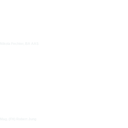
Nikola Fechter, BA AAS
Mag. (FH) Robert Jung