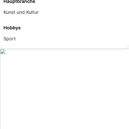
Hauptbranche
Kunst und Kultur
Hobbys
Sport