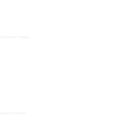
Alexander Philipp
Albert Trummer