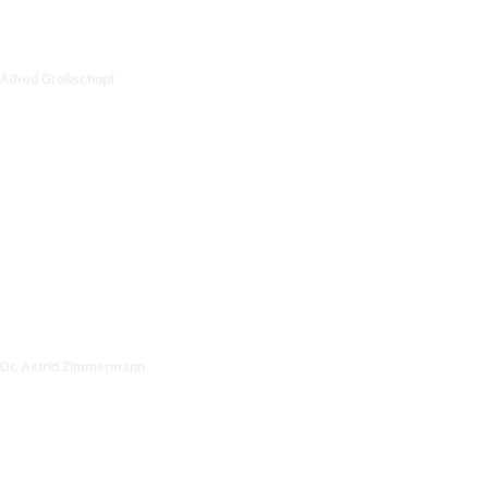
Alfred Großschopf
Dr. Astrid Zimmermann