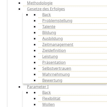
Methodologie
Gesetze des Erfolges
Back
Problemstellung
Talente
Bildung
Ausbildung
Zeitmanagement
Zieldefinition
Leistung
Präsentation
Selbstvertrauen
Wahrnehmung
Bewertung
Parameter I
Back
Flexibilität
Wollen