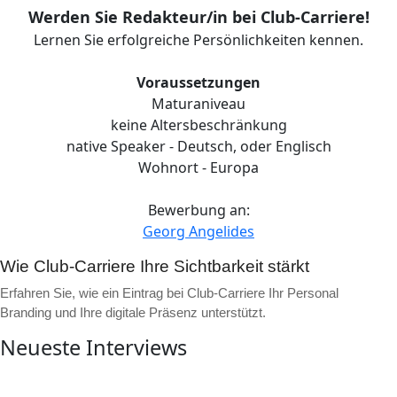
Werden Sie Redakteur/in bei Club-Carriere!
Lernen Sie erfolgreiche Persönlichkeiten kennen.
Voraussetzungen
Maturaniveau
keine Altersbeschränkung
native Speaker - Deutsch, oder Englisch
Wohnort - Europa
Bewerbung an:
Georg Angelides
Wie Club-Carriere Ihre Sichtbarkeit stärkt
Erfahren Sie, wie ein Eintrag bei Club-Carriere Ihr Personal
Branding und Ihre digitale Präsenz unterstützt.
Neueste Interviews
▶
Video ansehen