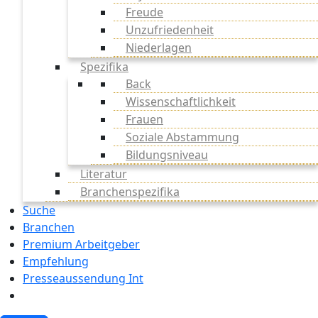
Freude
Unzufriedenheit
Niederlagen
Spezifika
Back
Wissenschaftlichkeit
Frauen
Soziale Abstammung
Bildungsniveau
Literatur
Branchenspezifika
Suche
Branchen
Premium Arbeitgeber
Empfehlung
Presseaussendung Int