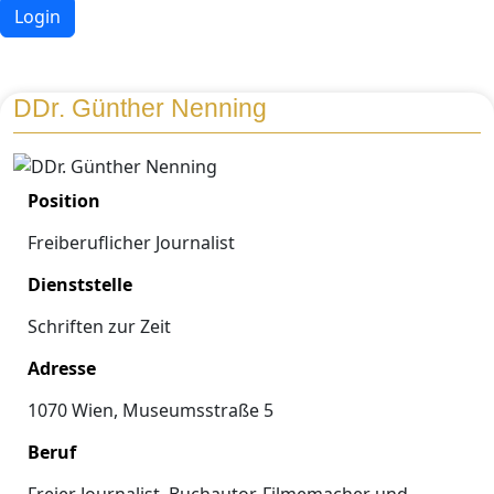
Login
DDr. Günther Nenning
Position
Freiberuflicher Journalist
Dienststelle
Schriften zur Zeit
Adresse
1070 Wien, Museumsstraße 5
Beruf