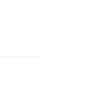
Mag. Dr. Philipp Harmer LLM