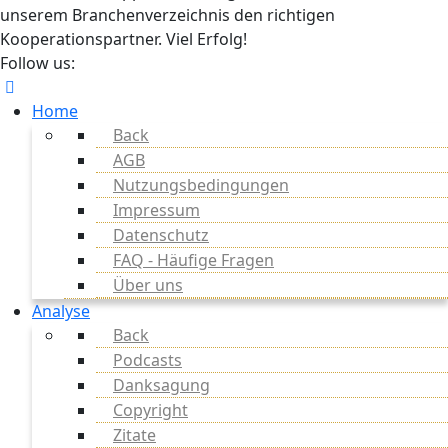
unserem Branchenverzeichnis den richtigen
Kooperationspartner. Viel Erfolg!
Follow us:
Home
Back
AGB
Nutzungsbedingungen
Impressum
Datenschutz
FAQ - Häufige Fragen
Über uns
Analyse
Back
Podcasts
Danksagung
Copyright
Zitate