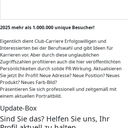
2025 mehr als 1.000.000 unique Besucher!
Eigentlich dient Club-Carriere Erfolgswilligen und
Interessierten bei der Berufswahl und gibt Ideen für
Karrieren vor. Aber durch diese unglaublichen
Zugriffszahlen profitieren auch die hier veröffentlichten
Persönlichkeiten durch solide PR-Wirkung. Aktualisieren
Sie jetzt Ihr Profil! Neue Adresse? Neue Position? Neues
Produkt? Neues Farb-Bild?
Präsentieren Sie sich professionell und zeitgemäß mit
einem aktuellen Portraitbild.
Update-Box
Sind Sie das? Helfen Sie uns, Ihr
Profil aktuell zu halten.