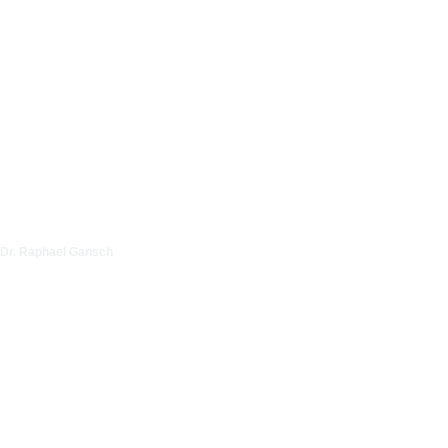
Dr. Raphael Gansch