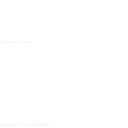
Mag. Peter Aufreiter
Ing. Mag. Dr. Christian G. Majer