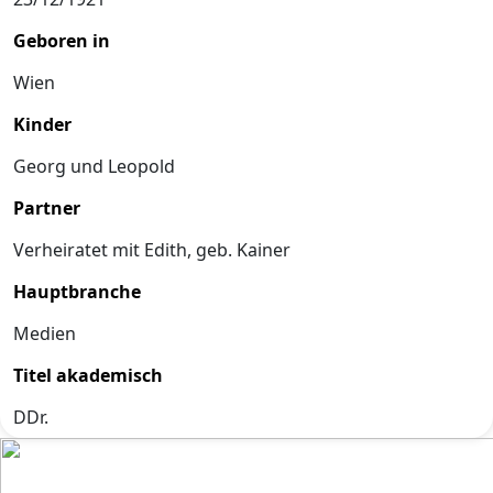
Geboren in
Wien
Kinder
Georg und Leopold
Partner
Verheiratet mit Edith, geb. Kainer
Hauptbranche
Medien
Titel akademisch
DDr.