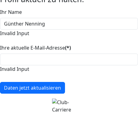
Ihr Name
Invalid Input
Ihre aktuelle E-Mail-Adresse
(*)
Invalid Input
Daten jetzt aktualisieren