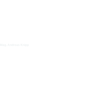
Mag. Andreas Knipp