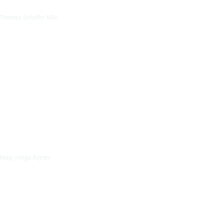
Thomas Schaffer MSc
Mag. Helga Aigner