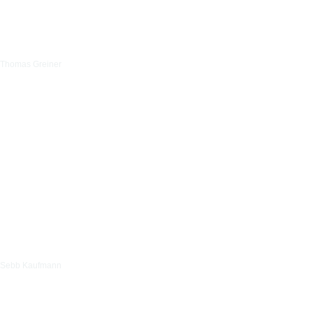
Thomas Greiner
Sebb Kaufmann