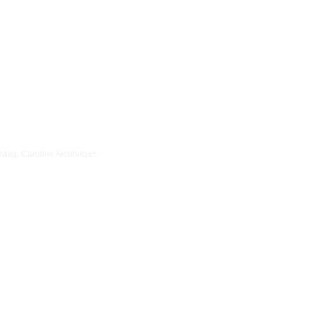
Mag. Caroline Aichholzer