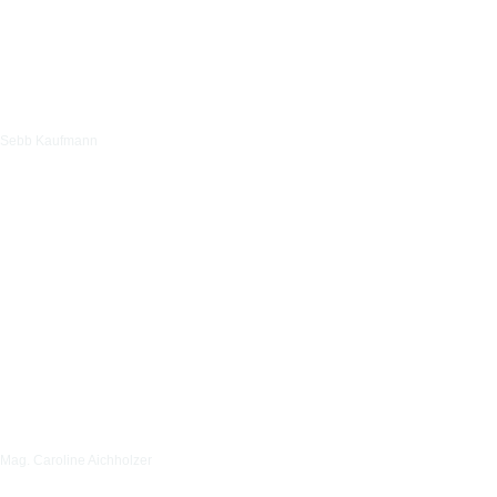
Sebb Kaufmann
Mag. Caroline Aichholzer