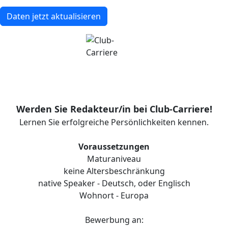
Daten jetzt aktualisieren
Werden Sie Redakteur/in bei Club-Carriere!
Lernen Sie erfolgreiche Persönlichkeiten kennen.
Voraussetzungen
Maturaniveau
keine Altersbeschränkung
native Speaker - Deutsch, oder Englisch
Wohnort - Europa
Bewerbung an: