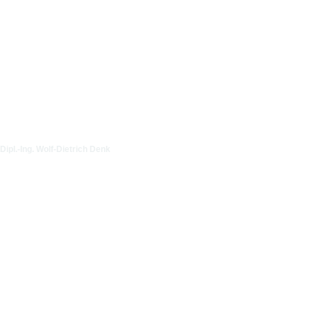
Dipl.-Ing. Wolf-Dietrich Denk