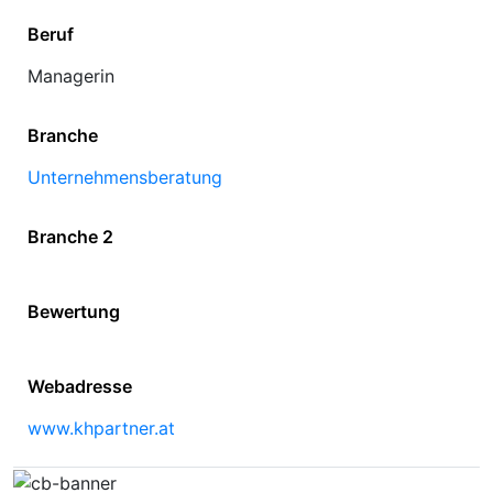
Beruf
Managerin
Branche
Unternehmensberatung
Branche 2
Bewertung
Webadresse
www.khpartner.at