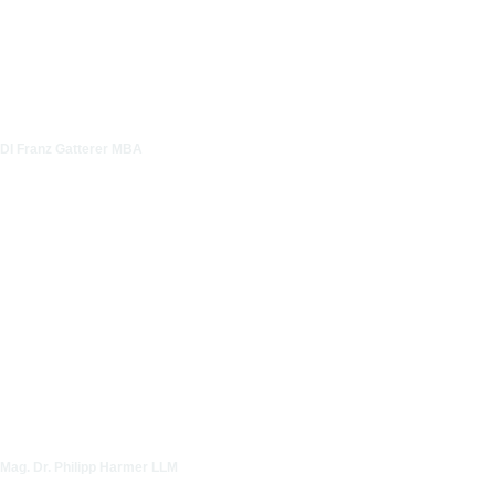
DI Franz Gatterer MBA
Mag. Dr. Philipp Harmer LLM