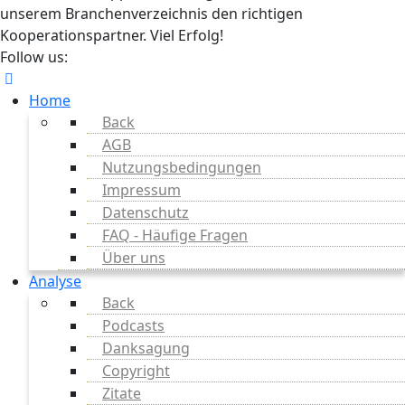
unserem Branchenverzeichnis den richtigen
Kooperationspartner. Viel Erfolg!
Follow us:
Home
Back
AGB
Nutzungsbedingungen
Impressum
Datenschutz
FAQ - Häufige Fragen
Über uns
Analyse
Back
Podcasts
Danksagung
Copyright
Zitate