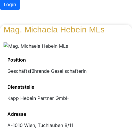
Login
Mag. Michaela Hebein MLs
Position
Geschäftsführende Gesellschafterin
Dienststelle
Kapp Hebein Partner GmbH
Adresse
A-1010 Wien, Tuchlauben 8/11