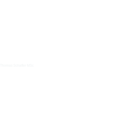
Thomas Schaffer MSc