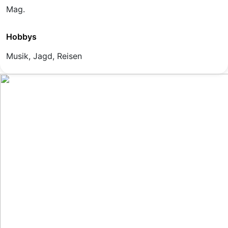
Mag.
Hobbys
Musik, Jagd, Reisen