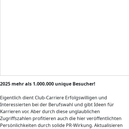
2025 mehr als 1.000.000 unique Besucher!
Eigentlich dient Club-Carriere Erfolgswilligen und
Interessierten bei der Berufswahl und gibt Ideen für
Karrieren vor. Aber durch diese unglaublichen
Zugriffszahlen profitieren auch die hier veröffentlichten
Persönlichkeiten durch solide PR-Wirkung. Aktualisieren