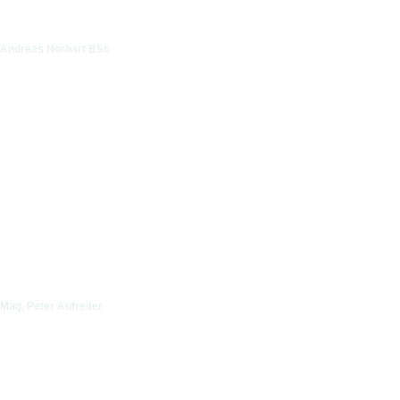
Andreas Hörbart BSc
Mag. Peter Aufreiter