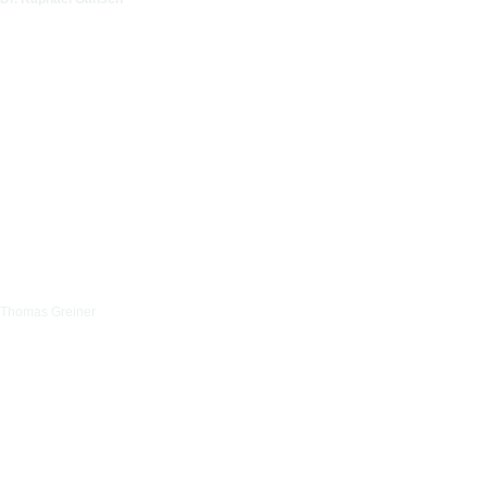
Thomas Greiner