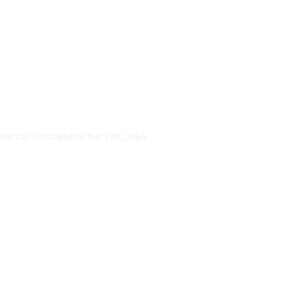
Marcus Christopher Schulz CMC, MBA