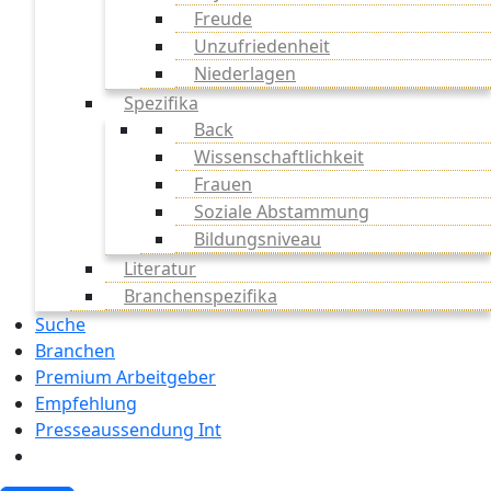
Freude
Unzufriedenheit
Niederlagen
Spezifika
Back
Wissenschaftlichkeit
Frauen
Soziale Abstammung
Bildungsniveau
Literatur
Branchenspezifika
Suche
Branchen
Premium Arbeitgeber
Empfehlung
Presseaussendung Int