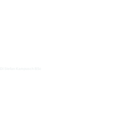
DI Stefan Kampusch BSc