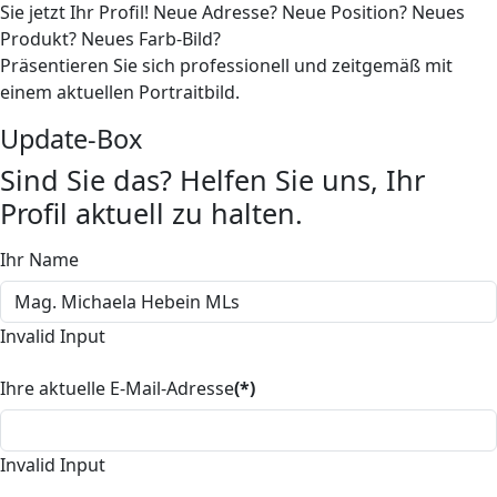
Sie jetzt Ihr Profil! Neue Adresse? Neue Position? Neues
Produkt? Neues Farb-Bild?
Präsentieren Sie sich professionell und zeitgemäß mit
einem aktuellen Portraitbild.
Update-Box
Sind Sie das? Helfen Sie uns, Ihr
Profil aktuell zu halten.
Ihr Name
Invalid Input
Ihre aktuelle E-Mail-Adresse
(*)
Invalid Input