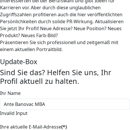
Interessierten bei der Berufswahl und gibt Ideen für
Karrieren vor. Aber durch diese unglaublichen
Zugriffszahlen profitieren auch die hier veröffentlichten
Persönlichkeiten durch solide PR-Wirkung. Aktualisieren
Sie jetzt Ihr Profil! Neue Adresse? Neue Position? Neues
Produkt? Neues Farb-Bild?
Präsentieren Sie sich professionell und zeitgemäß mit
einem aktuellen Portraitbild.
Update-Box
Sind Sie das? Helfen Sie uns, Ihr
Profil aktuell zu halten.
Ihr Name
Invalid Input
Ihre aktuelle E-Mail-Adresse
(*)