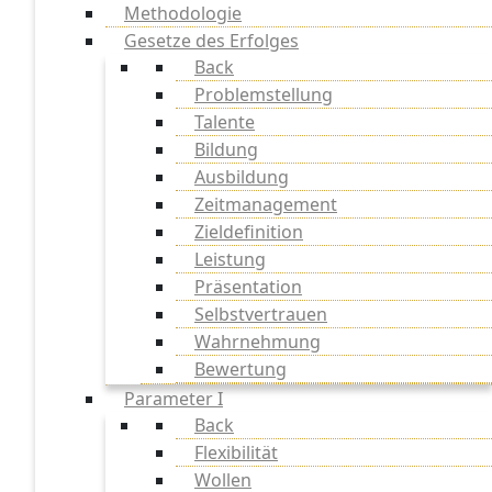
Methodologie
Gesetze des Erfolges
Back
Problemstellung
Talente
Bildung
Ausbildung
Zeitmanagement
Zieldefinition
Leistung
Präsentation
Selbstvertrauen
Wahrnehmung
Bewertung
Parameter I
Back
Flexibilität
Wollen