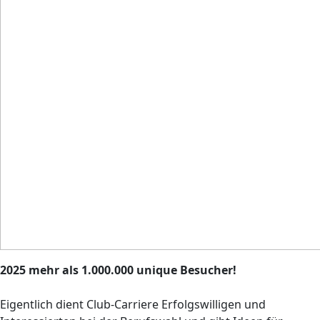
2025 mehr als 1.000.000 unique Besucher!
Eigentlich dient Club-Carriere Erfolgswilligen und