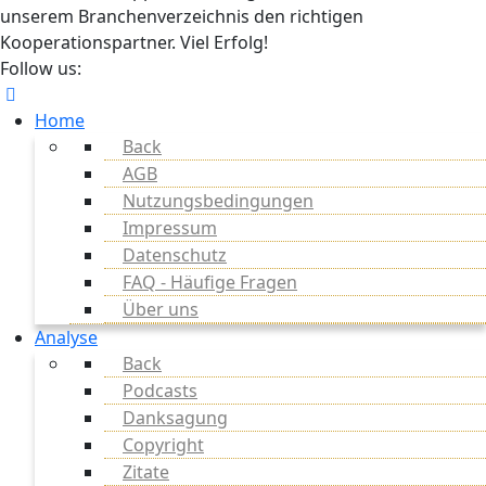
unserem Branchenverzeichnis den richtigen
Kooperationspartner. Viel Erfolg!
Follow us:
Home
Back
AGB
Nutzungsbedingungen
Impressum
Datenschutz
FAQ - Häufige Fragen
Über uns
Analyse
Back
Podcasts
Danksagung
Copyright
Zitate