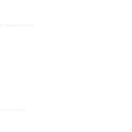
Dr. Raphael Gansch
Thomas Greiner