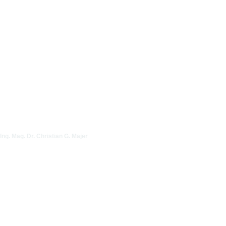
Ing. Mag. Dr. Christian G. Majer