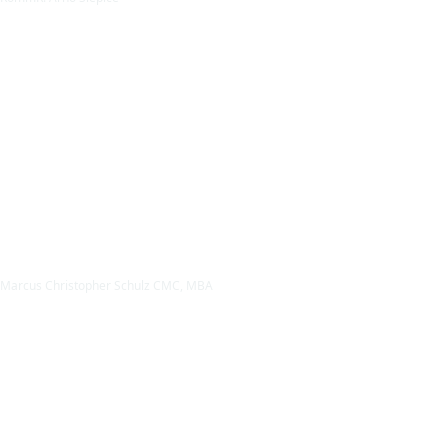
Marcus Christopher Schulz CMC, MBA