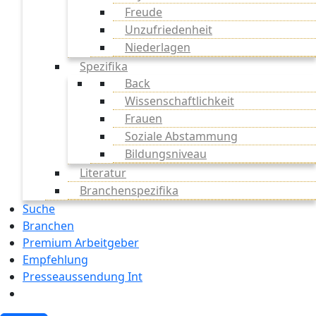
Freude
Unzufriedenheit
Niederlagen
Spezifika
Back
Wissenschaftlichkeit
Frauen
Soziale Abstammung
Bildungsniveau
Literatur
Branchenspezifika
Suche
Branchen
Premium Arbeitgeber
Empfehlung
Presseaussendung Int