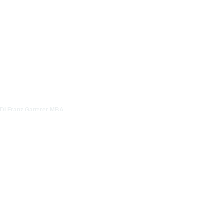
DI Franz Gatterer MBA