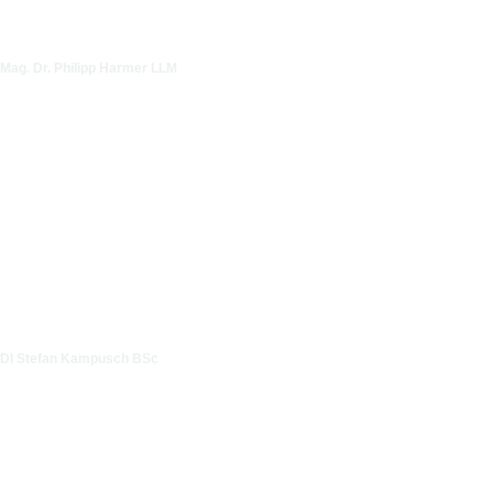
Mag. Dr. Philipp Harmer LLM
DI Stefan Kampusch BSc