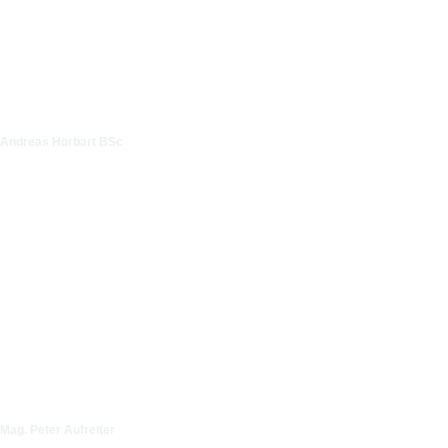
Andreas Hörbart BSc
Mag. Peter Aufreiter