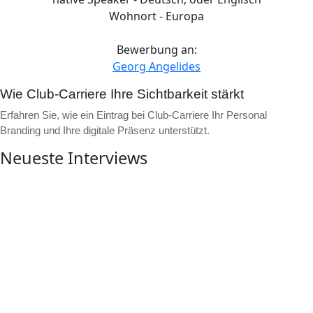
Wohnort - Europa
Bewerbung an:
Georg Angelides
Wie Club-Carriere Ihre Sichtbarkeit stärkt
Erfahren Sie, wie ein Eintrag bei Club-Carriere Ihr Personal
Branding und Ihre digitale Präsenz unterstützt.
Neueste Interviews
▶
Video ansehen