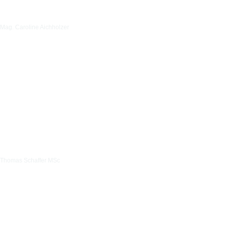
Mag. Caroline Aichholzer
Thomas Schaffer MSc