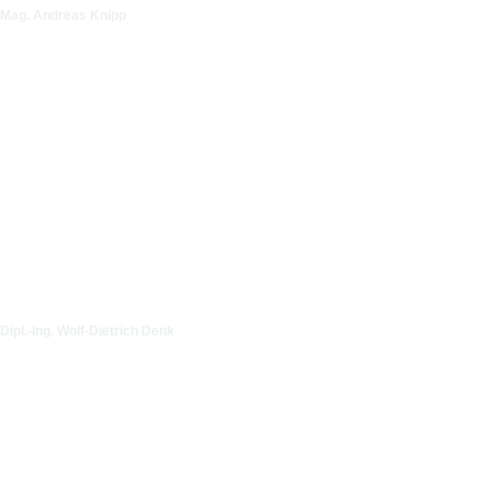
Mag. Andreas Knipp
Dipl.-Ing. Wolf-Dietrich Denk