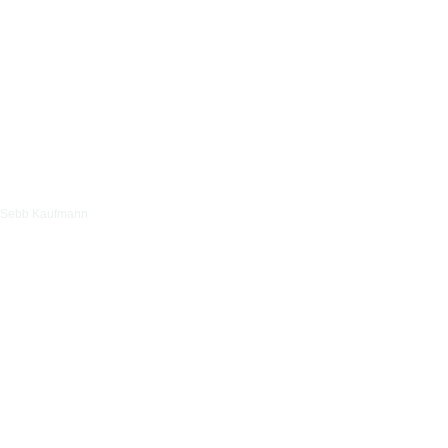
Sebb Kaufmann