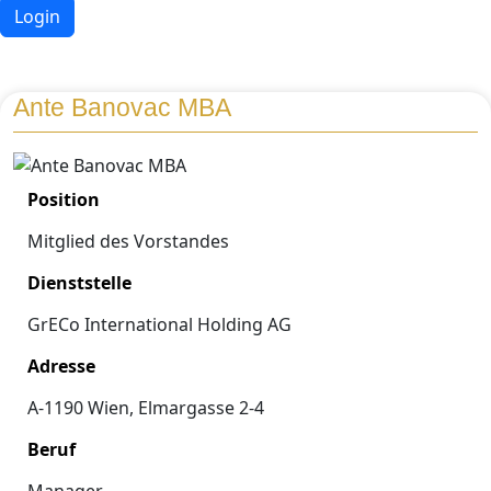
Login
Ante Banovac MBA
Position
Mitglied des Vorstandes
Dienststelle
GrECo International Holding AG
Adresse
A-1190 Wien, Elmargasse 2-4
Beruf