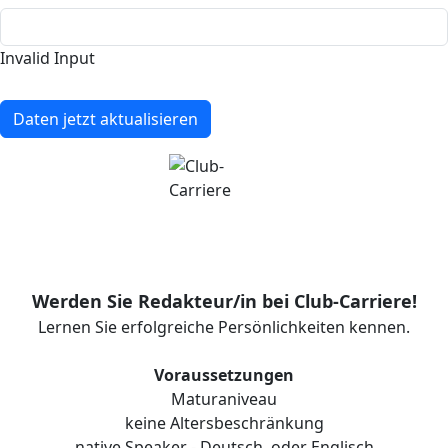
Invalid Input
Daten jetzt aktualisieren
Werden Sie Redakteur/in bei Club-Carriere!
Lernen Sie erfolgreiche Persönlichkeiten kennen.
Voraussetzungen
Maturaniveau
keine Altersbeschränkung
native Speaker - Deutsch, oder Englisch