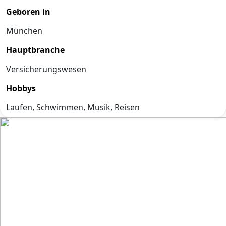
Geboren in
München
Hauptbranche
Versicherungswesen
Hobbys
Laufen, Schwimmen, Musik, Reisen