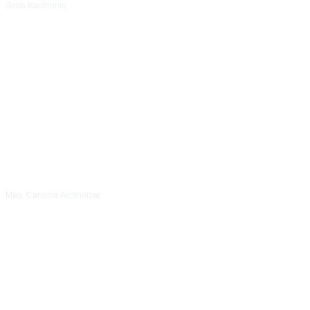
Sebb Kaufmann
Mag. Caroline Aichholzer